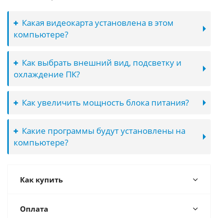
Какая видеокарта установлена в этом
компьютере?
Как выбрать внешний вид, подсветку и
охлаждение ПК?
Как увеличить мощность блока питания?
Какие программы будут установлены на
компьютере?
Как купить
Оплата