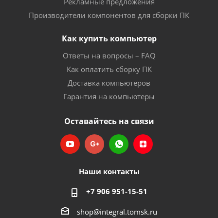
Рекламные предложения
Производители компонентов для сборки ПК
Как купить компьютер
Ответы на вопросы – FAQ
Как оплатить сборку ПК
Доставка компьютеров
Гарантия на компьютеры
Оставайтесь на связи
Наши контакты
+7 906 951-15-51
shop@integral.tomsk.ru