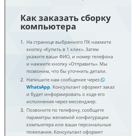
Как заказать сборку
компьютера
На странице выбранного ПК нажмите
кнопку «Купить в 1 клик». Затем
укажите ваши ФИО, и номер телефона
и нажмите кнопку «Отправить». Мы
позвоним, что бы уточнить детали.
Напишите нам сообщение через
WhatsApp
. Консультант оформит заказ
и будет информировать о ходе его
исполнения через мессенджер.
Позвоните по телефону, сообщите
параметры желаемой конфигурации
компьютера или ваши персональные
пожелания. Консультант оформит