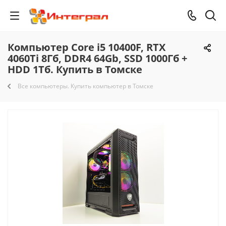
Компьютер Core i5 10400F, RTX
4060Ti 8Гб, DDR4 64Gb, SSD 1000Гб +
HDD 1Тб. Купить в Томске
Все компьютеры. Купить компьютер в Томске