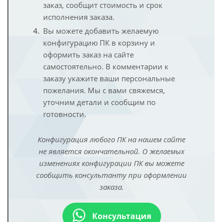
заказ, сообщит стоимость и срок
исполнения заказа.
Вы можете добавить желаемую
конфигурацию ПК в корзину и
оформить заказ на сайте
самостоятельно. В комментарии к
заказу укажите ваши персональные
пожелания. Мы с вами свяжемся,
уточним детали и сообщим по
готовности.
Конфигурация любого ПК на нашем сайте
не является окончательной. О желаемых
изменениях конфигурации ПК вы можете
сообщить консультанту при оформлении
заказа.
Консультация