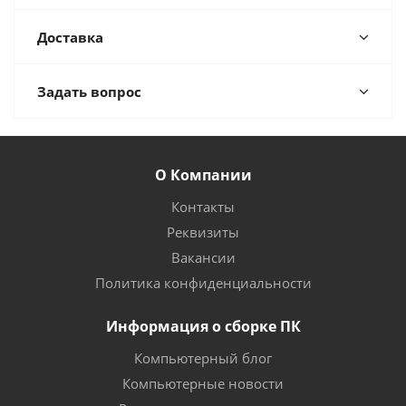
Доставка
Задать вопрос
О Компании
Контакты
Реквизиты
Вакансии
Политика конфиденциальности
Информация о сборке ПК
Компьютерный блог
Компьютерные новости