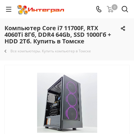
0
Компьютер Core i7 11700F, RTX
4060Ti 8Гб, DDR4 64Gb, SSD 1000Гб +
HDD 2Тб. Купить в Томске
Все компьютеры. Купить компьютер в Томске