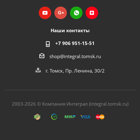
Наши контакты
+7 906 951-15-51
shop@integral.tomsk.ru
г. Томск, Пр. Ленина, 30/2
2003-2026 © Компания Интеграл (integral.tomsk.ru)