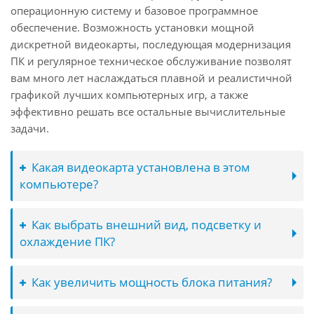
операционную систему и базовое программное
обеспечение. Возможность установки мощной
дискретной видеокарты, последующая модернизация
ПК и регулярное техническое обслуживание позволят
вам много лет наслаждаться плавной и реалистичной
графикой лучших компьютерных игр, а также
эффективно решать все остальные вычислительные
задачи.
Какая видеокарта установлена в этом
компьютере?
Как выбрать внешний вид, подсветку и
охлаждение ПК?
Как увеличить мощность блока питания?