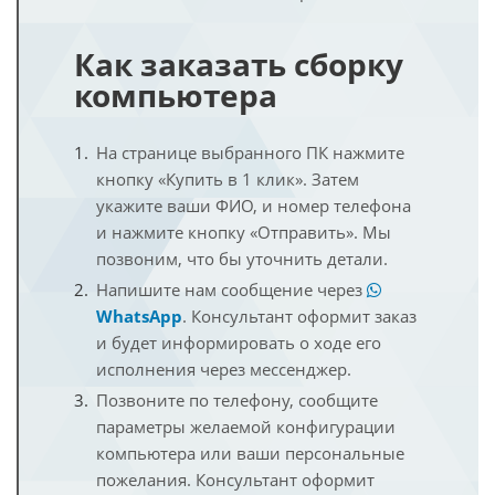
Как заказать сборку
компьютера
На странице выбранного ПК нажмите
кнопку «Купить в 1 клик». Затем
укажите ваши ФИО, и номер телефона
и нажмите кнопку «Отправить». Мы
позвоним, что бы уточнить детали.
Напишите нам сообщение через
WhatsApp
. Консультант оформит заказ
и будет информировать о ходе его
исполнения через мессенджер.
Позвоните по телефону, сообщите
параметры желаемой конфигурации
компьютера или ваши персональные
пожелания. Консультант оформит