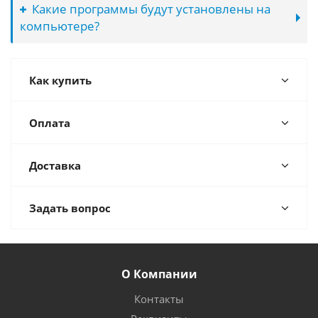
Какие программы будут установлены на
компьютере?
Как купить
Оплата
Доставка
Задать вопрос
О Компании
Контакты