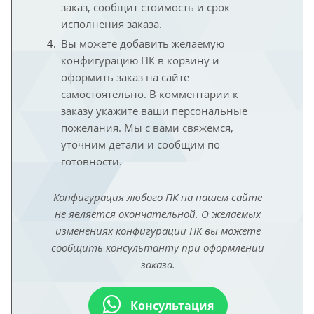
заказ, сообщит стоимость и срок
исполнения заказа.
Вы можете добавить желаемую
конфигурацию ПК в корзину и
оформить заказ на сайте
самостоятельно. В комментарии к
заказу укажите ваши персональные
пожелания. Мы с вами свяжемся,
уточним детали и сообщим по
готовности.
Конфигурация любого ПК на нашем сайте
не является окончательной. О желаемых
изменениях конфигурации ПК вы можете
сообщить консультанту при оформлении
заказа.
Консультация