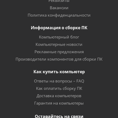
Реквизиты
Вакансии
Политика конфиденциальности
Информация о сборке ПК
Компьютерный блог
Компьютерные новости
Рекламные предложения
Производители компонентов для сборки ПК
Как купить компьютер
Ответы на вопросы – FAQ
Как оплатить сборку ПК
Доставка компьютеров
Гарантия на компьютеры
Оставайтесь на связи