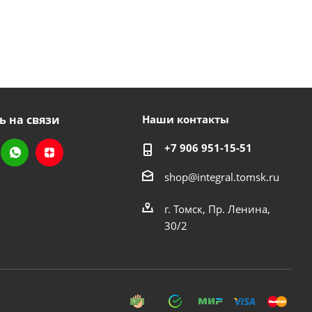
ь на связи
Наши контакты
+7 906 951-15-51
shop@integral.tomsk.ru
г. Томск, Пр. Ленина,
30/2