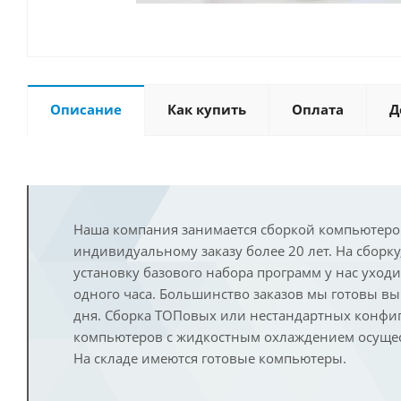
Описание
Как купить
Оплата
Д
Наша компания занимается сборкой компьютеро
индивидуальному заказу более 20 лет. На сборку
установку базового набора программ у нас уход
одного часа. Большинство заказов мы готовы в
дня. Сборка ТОПовых или нестандартных конфи
компьютеров с жидкостным охлаждением осущест
На складе имеются готовые компьютеры.