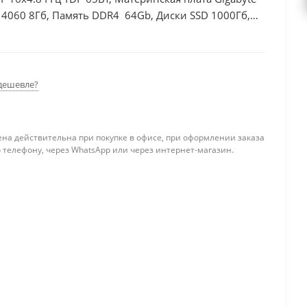
 4060 8Гб, Память DDR4 64Gb, Диски SSD 1000Гб,
дешевле?
ена действительна при покупке в офисе, при оформлении заказа
 телефону, через WhatsApp или через интернет-магазин.