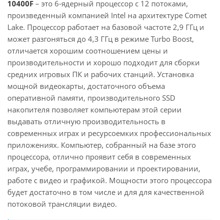
10400F
– это 6-ядерный процессор с 12 потоками,
произведенный компанией Intel на архитектуре Comet
Lake. Процессор работает на базовой частоте 2,9 ГГц и
может разгоняться до 4,3 ГГц в режиме Turbo Boost,
отличается хорошим соотношением цены и
производительности и хорошо подходит для сборки
средних игровых ПК и рабочих станций. Установка
мощной видеокарты, достаточного объема
оперативной памяти, производительного SSD
накопителя позволяет компьютерам этой серии
выдавать отличную производительность в
современных играх и ресурсоемких профессиональных
приложениях. Компьютер, собранный на базе этого
процессора, отлично проявит себя в современных
играх, учебе, программировании и проектировании,
работе с видео и графикой. Мощности этого процессора
будет достаточно в том числе и для для качественной
потоковой трансляции видео.