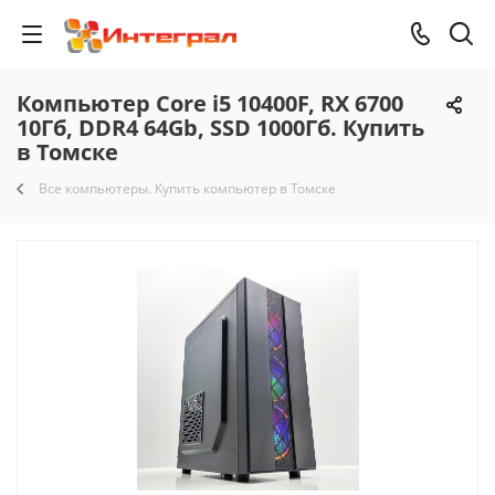
Компьютер Core i5 10400F, RX 6700
10Гб, DDR4 64Gb, SSD 1000Гб. Купить
в Томске
Все компьютеры. Купить компьютер в Томске