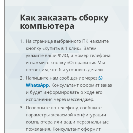
Как заказать сборку
компьютера
На странице выбранного ПК нажмите
кнопку «Купить в 1 клик». Затем
укажите ваши ФИО, и номер телефона
и нажмите кнопку «Отправить». Мы
позвоним, что бы уточнить детали.
Напишите нам сообщение через
WhatsApp
. Консультант оформит заказ
и будет информировать о ходе его
исполнения через мессенджер.
Позвоните по телефону, сообщите
параметры желаемой конфигурации
компьютера или ваши персональные
пожелания. Консультант оформит