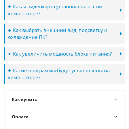
Какая видеокарта установлена в этом
компьютере?
Как выбрать внешний вид, подсветку и
охлаждение ПК?
Как увеличить мощность блока питания?
Какие программы будут установлены на
компьютере?
Как купить
Оплата