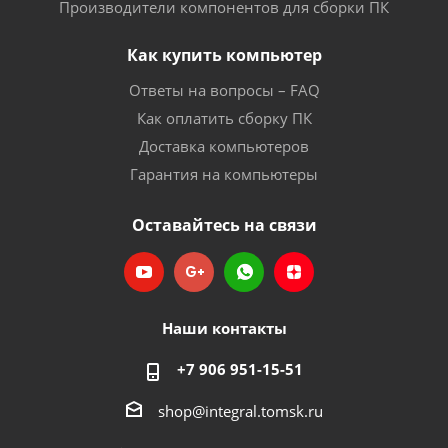
Производители компонентов для сборки ПК
Как купить компьютер
Ответы на вопросы – FAQ
Как оплатить сборку ПК
Доставка компьютеров
Гарантия на компьютеры
Оставайтесь на связи
Наши контакты
+7 906 951-15-51
shop@integral.tomsk.ru