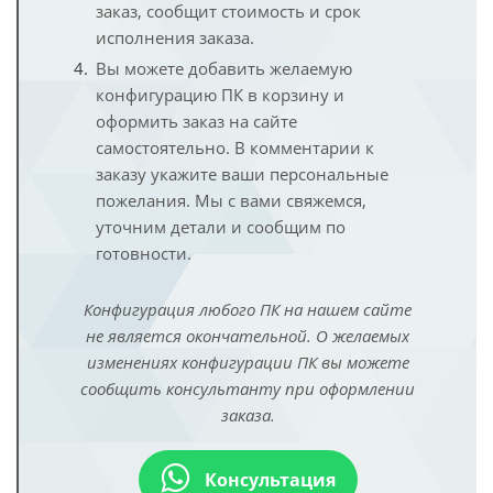
заказ, сообщит стоимость и срок
исполнения заказа.
Вы можете добавить желаемую
конфигурацию ПК в корзину и
оформить заказ на сайте
самостоятельно. В комментарии к
заказу укажите ваши персональные
пожелания. Мы с вами свяжемся,
уточним детали и сообщим по
готовности.
Конфигурация любого ПК на нашем сайте
не является окончательной. О желаемых
изменениях конфигурации ПК вы можете
сообщить консультанту при оформлении
заказа.
Консультация