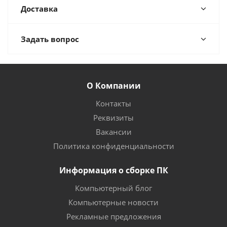
Доставка
Задать вопрос
О Компании
Контакты
Реквизиты
Вакансии
Политика конфиденциальности
Информация о сборке ПК
Компьютерный блог
Компьютерные новости
Рекламные предложения