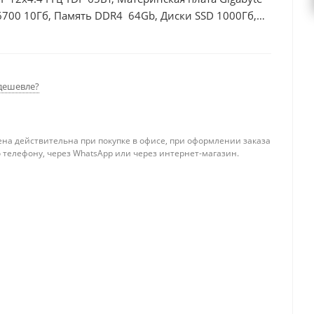
6700 10Гб, Память DDR4 64Gb, Диски SSD 1000Гб,
дешевле?
ена действительна при покупке в офисе, при оформлении заказа
 телефону, через WhatsApp или через интернет-магазин.