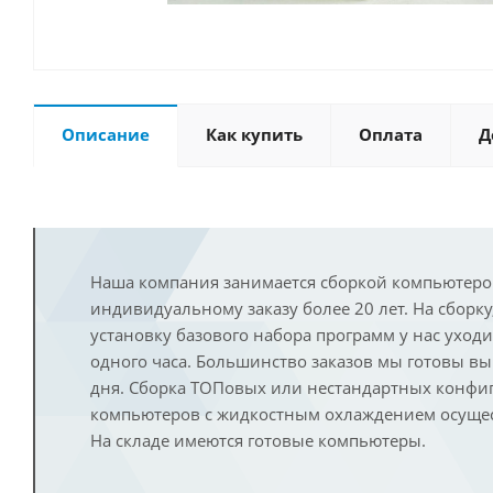
Описание
Как купить
Оплата
Д
Наша компания занимается сборкой компьютеро
индивидуальному заказу более 20 лет. На сборку
установку базового набора программ у нас уход
одного часа. Большинство заказов мы готовы в
дня. Сборка ТОПовых или нестандартных конфи
компьютеров с жидкостным охлаждением осущест
На складе имеются готовые компьютеры.