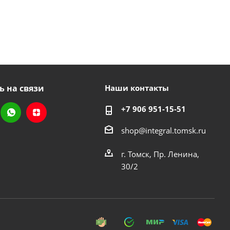
ь на связи
Наши контакты
+7 906 951-15-51
shop@integral.tomsk.ru
г. Томск, Пр. Ленина,
30/2