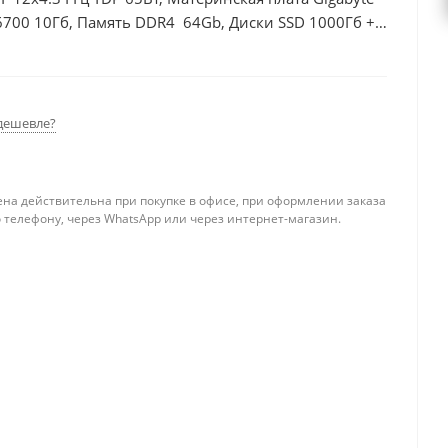
6700 10Гб, Память DDR4 64Gb, Диски SSD 1000Гб +
дешевле?
ена действительна при покупке в офисе, при оформлении заказа
 телефону, через WhatsApp или через интернет-магазин.