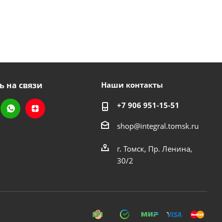
ь на связи
Наши контакты
+7 906 951-15-51
shop@integral.tomsk.ru
г. Томск, Пр. Ленина,
30/2