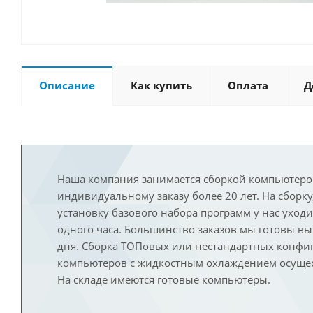
Описание
Как купить
Оплата
Д
Наша компания занимается сборкой компьютеро
индивидуальному заказу более 20 лет. На сборку
установку базового набора программ у нас уход
одного часа. Большинство заказов мы готовы в
дня. Сборка ТОПовых или нестандартных конфи
компьютеров с жидкостным охлаждением осущест
На складе имеются готовые компьютеры.