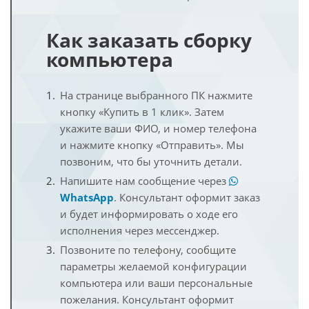
Как заказать сборку
компьютера
На странице выбранного ПК нажмите
кнопку «Купить в 1 клик». Затем
укажите ваши ФИО, и номер телефона
и нажмите кнопку «Отправить». Мы
позвоним, что бы уточнить детали.
Напишите нам сообщение через
WhatsApp
. Консультант оформит заказ
и будет информировать о ходе его
исполнения через мессенджер.
Позвоните по телефону, сообщите
параметры желаемой конфигурации
компьютера или ваши персональные
пожелания. Консультант оформит