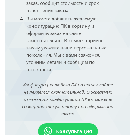
заказ, сообщит стоимость и срок
исполнения заказа.
Вы можете добавить желаемую
конфигурацию ПК в корзину и
оформить заказ на сайте
самостоятельно. В комментарии к
заказу укажите ваши персональные
пожелания. Мы с вами свяжемся,
уточним детали и сообщим по
готовности.
Конфигурация любого ПК на нашем сайте
не является окончательной. О желаемых
изменениях конфигурации ПК вы можете
сообщить консультанту при оформлении
заказа.
Консультация