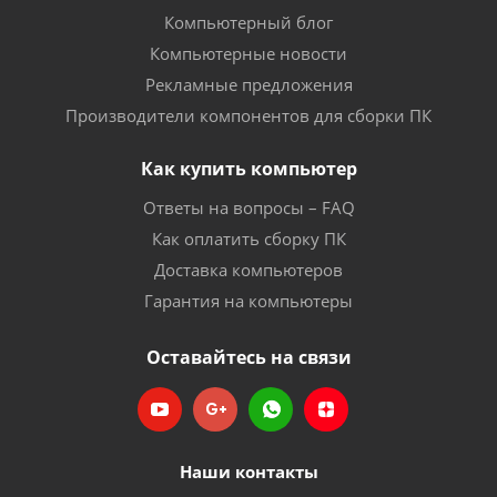
Компьютерный блог
Компьютерные новости
Рекламные предложения
Производители компонентов для сборки ПК
Как купить компьютер
Ответы на вопросы – FAQ
Как оплатить сборку ПК
Доставка компьютеров
Гарантия на компьютеры
Оставайтесь на связи
Наши контакты