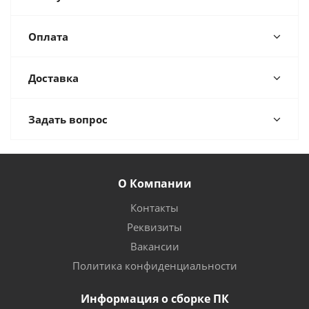
Оплата
Доставка
Задать вопрос
О Компании
Контакты
Реквизиты
Вакансии
Политика конфиденциальности
Информация о сборке ПК