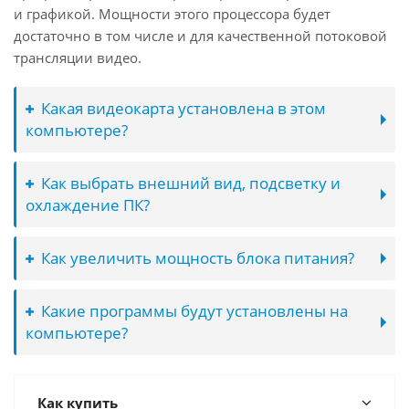
и графикой. Мощности этого процессора будет
достаточно в том числе и для качественной потоковой
трансляции видео.
Какая видеокарта установлена в этом
компьютере?
Как выбрать внешний вид, подсветку и
охлаждение ПК?
Как увеличить мощность блока питания?
Какие программы будут установлены на
компьютере?
Как купить