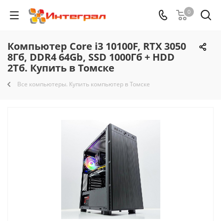
0
Компьютер Core i3 10100F, RTX 3050
8Гб, DDR4 64Gb, SSD 1000Гб + HDD
2Тб. Купить в Томске
Все компьютеры. Купить компьютер в Томске