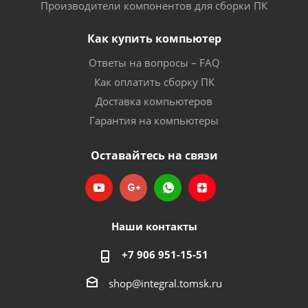
Производители компонентов для сборки ПК
Как купить компьютер
Ответы на вопросы – FAQ
Как оплатить сборку ПК
Доставка компьютеров
Гарантия на компьютеры
Оставайтесь на связи
Наши контакты
+7 906 951-15-51
shop@integral.tomsk.ru