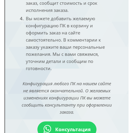
заказ, сообщит стоимость и срок
исполнения заказа.
Вы можете добавить желаемую
конфигурацию ПК в корзину и
оформить заказ на сайте
самостоятельно. В комментарии к
заказу укажите ваши персональные
пожелания. Мы с вами свяжемся,
уточним детали и сообщим по
готовности.
Конфигурация любого ПК на нашем сайте
не является окончательной. О желаемых
изменениях конфигурации ПК вы можете
сообщить консультанту при оформлении
заказа.
Консультация