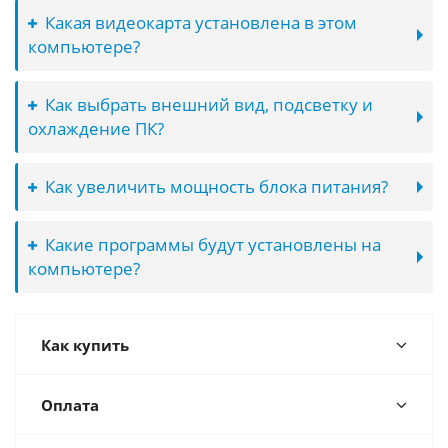
Какая видеокарта установлена в этом
компьютере?
Как выбрать внешний вид, подсветку и
охлаждение ПК?
Как увеличить мощность блока питания?
Какие программы будут установлены на
компьютере?
Как купить
Оплата