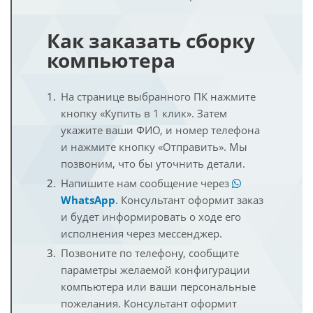
Как заказать сборку
компьютера
На странице выбранного ПК нажмите
кнопку «Купить в 1 клик». Затем
укажите ваши ФИО, и номер телефона
и нажмите кнопку «Отправить». Мы
позвоним, что бы уточнить детали.
Напишите нам сообщение через
WhatsApp
. Консультант оформит заказ
и будет информировать о ходе его
исполнения через мессенджер.
Позвоните по телефону, сообщите
параметры желаемой конфигурации
компьютера или ваши персональные
пожелания. Консультант оформит