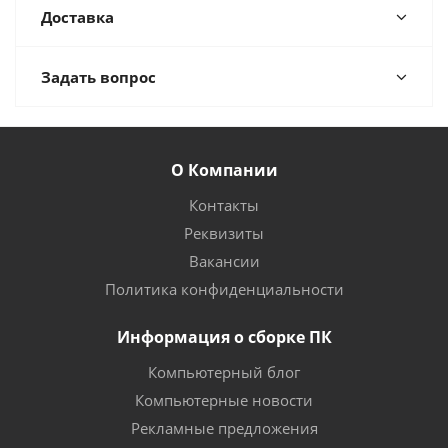
Доставка
Задать вопрос
О Компании
Контакты
Реквизиты
Вакансии
Политика конфиденциальности
Информация о сборке ПК
Компьютерный блог
Компьютерные новости
Рекламные предложения