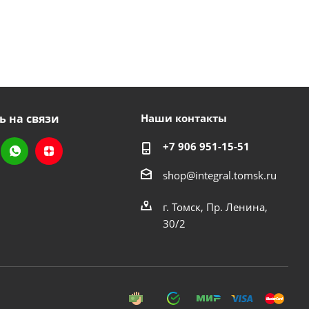
ь на связи
Наши контакты
+7 906 951-15-51
shop@integral.tomsk.ru
г. Томск, Пр. Ленина,
30/2