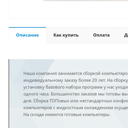
Описание
Как купить
Оплата
Д
Наша компания занимается сборкой компьютеро
индивидуальному заказу более 20 лет. На сборку
установку базового набора программ у нас уход
одного часа. Большинство заказов мы готовы в
дня. Сборка ТОПовых или нестандартных конфи
компьютеров с жидкостным охлаждением осущест
На складе имеются готовые компьютеры.