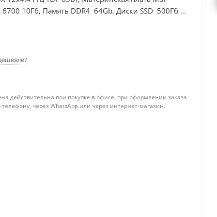
 6700 10Гб, Память DDR4 64Gb, Диски SSD 500Гб +
дешевле?
ена действительна при покупке в офисе, при оформлении заказа
 телефону, через WhatsApp или через интернет-магазин.