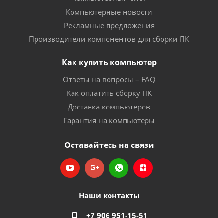
Компьютерные новости
Рекламные предложения
Производители компонентов для сборки ПК
Как купить компьютер
Ответы на вопросы – FAQ
Как оплатить сборку ПК
Доставка компьютеров
Гарантия на компьютеры
Оставайтесь на связи
Наши контакты
+7 906 951-15-51