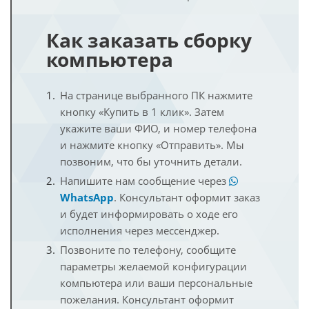
Как заказать сборку
компьютера
На странице выбранного ПК нажмите
кнопку «Купить в 1 клик». Затем
укажите ваши ФИО, и номер телефона
и нажмите кнопку «Отправить». Мы
позвоним, что бы уточнить детали.
Напишите нам сообщение через
WhatsApp
. Консультант оформит заказ
и будет информировать о ходе его
исполнения через мессенджер.
Позвоните по телефону, сообщите
параметры желаемой конфигурации
компьютера или ваши персональные
пожелания. Консультант оформит