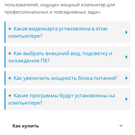
пользователей, ищущих мощный компьютер для
профессиональных и повседневных задач.
Какая видеокарта установлена в этом
компьютере?
Как выбрать внешний вид, подсветку и
охлаждение ПК?
Как увеличить мощность блока питания?
Какие программы будут установлены на
компьютере?
Как купить