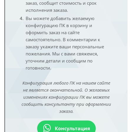
заказ, сообщит стоимость и срок
исполнения заказа.
Вы можете добавить желаемую
конфигурацию ПК в корзину и
оформить заказ на сайте
самостоятельно. В комментарии к
заказу укажите ваши персональные
пожелания. Мы с вами свяжемся,
уточним детали и сообщим по
готовности.
Конфигурация любого ПК на нашем сайте
не является окончательной. О желаемых
изменениях конфигурации ПК вы можете
сообщить консультанту при оформлении
заказа.
Консультация