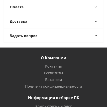
Оплата
Доставка
Задать вопрос
О Компании
Контакты
Реквизиты
Вакансии
Политика конфиденциальности
Информация о сборке ПК
Компьютерный блог