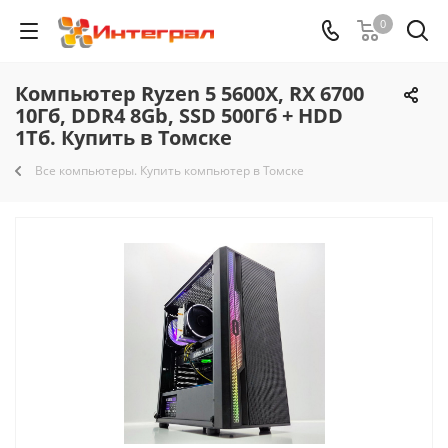
0
Компьютер Ryzen 5 5600X, RX 6700
10Гб, DDR4 8Gb, SSD 500Гб + HDD
1Тб. Купить в Томске
Все компьютеры. Купить компьютер в Томске