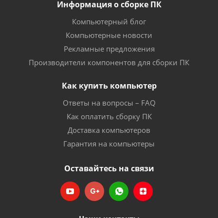
Информация о сборке ПК
Компьютерный блог
Компьютерные новости
Рекламные предложения
Производители компонентов для сборки ПК
Как купить компьютер
Ответы на вопросы – FAQ
Как оплатить сборку ПК
Доставка компьютеров
Гарантия на компьютеры
Оставайтесь на связи