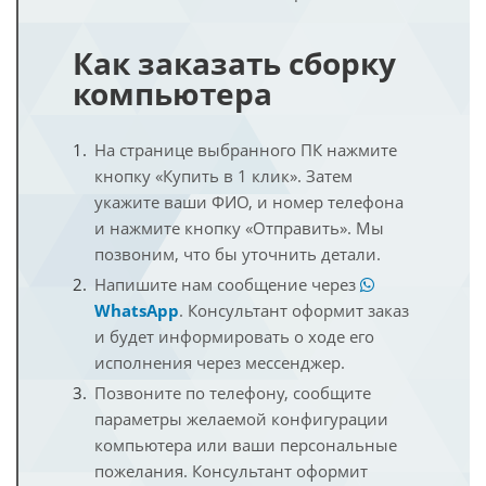
Как заказать сборку
компьютера
На странице выбранного ПК нажмите
кнопку «Купить в 1 клик». Затем
укажите ваши ФИО, и номер телефона
и нажмите кнопку «Отправить». Мы
позвоним, что бы уточнить детали.
Напишите нам сообщение через
WhatsApp
. Консультант оформит заказ
и будет информировать о ходе его
исполнения через мессенджер.
Позвоните по телефону, сообщите
параметры желаемой конфигурации
компьютера или ваши персональные
пожелания. Консультант оформит