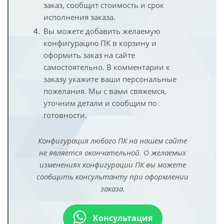
заказ, сообщит стоимость и срок
исполнения заказа.
Вы можете добавить желаемую
конфигурацию ПК в корзину и
оформить заказ на сайте
самостоятельно. В комментарии к
заказу укажите ваши персональные
пожелания. Мы с вами свяжемся,
уточним детали и сообщим по
готовности.
Конфигурация любого ПК на нашем сайте
не является окончательной. О желаемых
изменениях конфигурации ПК вы можете
сообщить консультанту при оформлении
заказа.
Консультация