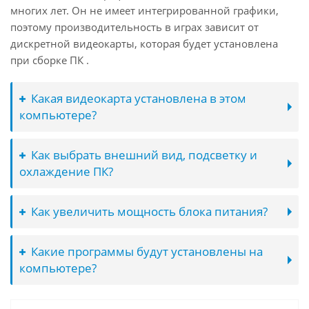
многих лет. Он не имеет интегрированной графики,
поэтому производительность в играх зависит от
дискретной видеокарты, которая будет установлена
при сборке ПК .
Какая видеокарта установлена в этом
компьютере?
Как выбрать внешний вид, подсветку и
охлаждение ПК?
Как увеличить мощность блока питания?
Какие программы будут установлены на
компьютере?