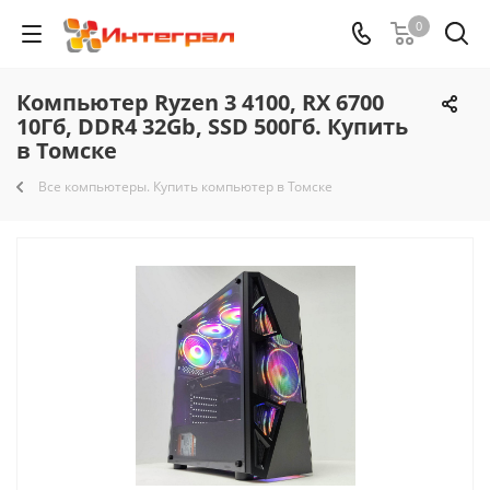
0
Компьютер Ryzen 3 4100, RX 6700
10Гб, DDR4 32Gb, SSD 500Гб. Купить
в Томске
Все компьютеры. Купить компьютер в Томске