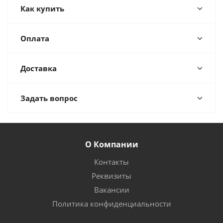
Как купить
Оплата
Доставка
Задать вопрос
О Компании
Контакты
Реквизиты
Вакансии
Политика конфиденциальности