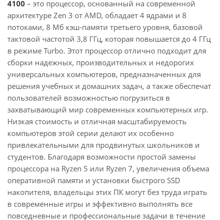
4100
– это процессор, основанный на современной
архитектуре Zen 3 от AMD, обладает 4 ядрами и 8
потоками, 8 Мб кэш-памяти третьего уровня, базовой
тактовой частотой 3,8 ГГц, которая повышается до 4 ГГц
в режиме Turbo. Этот процессор отлично подходит для
сборки надежных, производительных и недорогих
универсальных компьютеров, предназначенных для
решения учебных и домашних задач, а также обеспечат
пользователей возможностью погрузиться в
захватывающий мир современных компьютерных игр.
Низкая стоимость и отличная масштабируемость
компьютеров этой серии делают их особенно
привлекательными для продвинутых школьников и
студентов. Благодаря возможности простой замены
процессора на Ryzen 5 или Ryzen 7, увеличения объема
оперативной памяти и установки быстрого SSD
накопителя, владельцы этих ПК могут без труда играть
в современные игры и эффективно выполнять все
повседневные и профессиональные задачи в течение