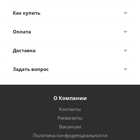
Как купить
Оплата
Доставка
Задать вопрос
О Компании
Контакты
Реквизиты
Вакансии
Политика конфиденциальности