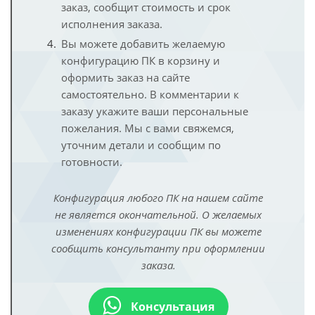
заказ, сообщит стоимость и срок
исполнения заказа.
Вы можете добавить желаемую
конфигурацию ПК в корзину и
оформить заказ на сайте
самостоятельно. В комментарии к
заказу укажите ваши персональные
пожелания. Мы с вами свяжемся,
уточним детали и сообщим по
готовности.
Конфигурация любого ПК на нашем сайте
не является окончательной. О желаемых
изменениях конфигурации ПК вы можете
сообщить консультанту при оформлении
заказа.
Консультация