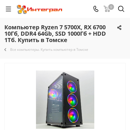
0
Компьютер Ryzen 7 5700X, RX 6700
10Гб, DDR4 64Gb, SSD 1000Гб + HDD
1Тб. Купить в Томске
Все компьютеры. Купить компьютер в Томске