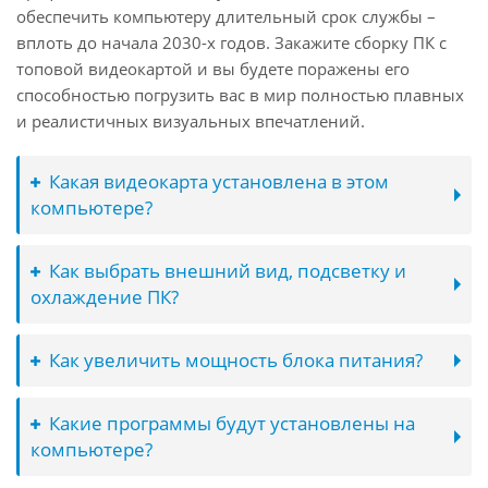
обеспечить компьютеру длительный срок службы –
вплоть до начала 2030-х годов. Закажите сборку ПК с
топовой видеокартой и вы будете поражены его
способностью погрузить вас в мир полностью плавных
и реалистичных визуальных впечатлений.
Какая видеокарта установлена в этом
компьютере?
Как выбрать внешний вид, подсветку и
охлаждение ПК?
Как увеличить мощность блока питания?
Какие программы будут установлены на
компьютере?