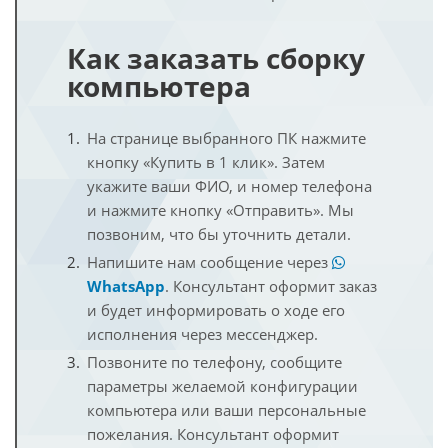
Как заказать сборку
компьютера
На странице выбранного ПК нажмите
кнопку «Купить в 1 клик». Затем
укажите ваши ФИО, и номер телефона
и нажмите кнопку «Отправить». Мы
позвоним, что бы уточнить детали.
Напишите нам сообщение через
WhatsApp
. Консультант оформит заказ
и будет информировать о ходе его
исполнения через мессенджер.
Позвоните по телефону, сообщите
параметры желаемой конфигурации
компьютера или ваши персональные
пожелания. Консультант оформит