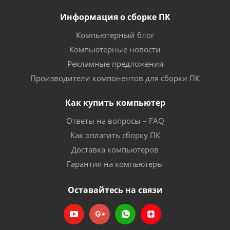
Информация о сборке ПК
Компьютерный блог
Компьютерные новости
Рекламные предложения
Производители компонентов для сборки ПК
Как купить компьютер
Ответы на вопросы – FAQ
Как оплатить сборку ПК
Доставка компьютеров
Гарантия на компьютеры
Оставайтесь на связи