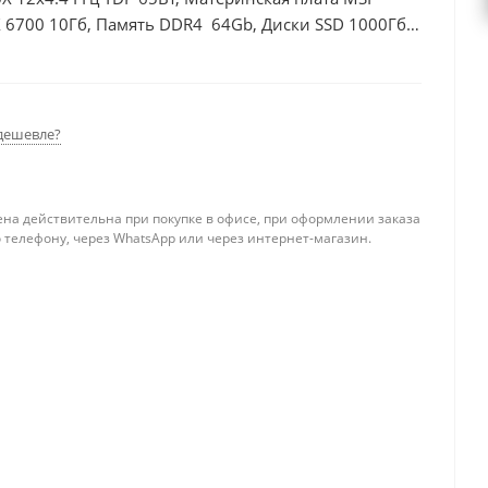
 6700 10Гб, Память DDR4 64Gb, Диски SSD 1000Гб +
дешевле?
ена действительна при покупке в офисе, при оформлении заказа
 телефону, через WhatsApp или через интернет-магазин.