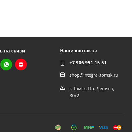
ь на связи
Наши контакты
+7 906 951-15-51
shop@integral.tomsk.ru
г. Томск, Пр. Ленина,
30/2