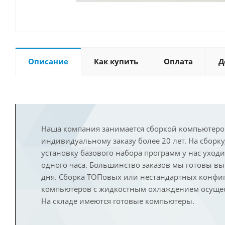
Описание
Как купить
Оплата
Д
Наша компания занимается сборкой компьютеро
индивидуальному заказу более 20 лет. На сборку
установку базового набора программ у нас уход
одного часа. Большинство заказов мы готовы в
дня. Сборка ТОПовых или нестандартных конфи
компьютеров с жидкостным охлаждением осущест
На складе имеются готовые компьютеры.