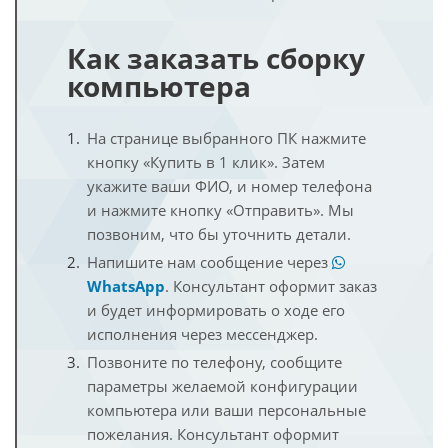
Как заказать сборку
компьютера
На странице выбранного ПК нажмите
кнопку «Купить в 1 клик». Затем
укажите ваши ФИО, и номер телефона
и нажмите кнопку «Отправить». Мы
позвоним, что бы уточнить детали.
Напишите нам сообщение через
WhatsApp
. Консультант оформит заказ
и будет информировать о ходе его
исполнения через мессенджер.
Позвоните по телефону, сообщите
параметры желаемой конфигурации
компьютера или ваши персональные
пожелания. Консультант оформит