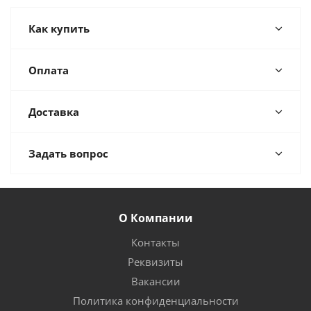
Как купить
Оплата
Доставка
Задать вопрос
О Компании
Контакты
Реквизиты
Вакансии
Политика конфиденциальности