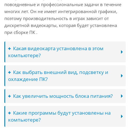
повседневные и профессиональные задачи в течение
многих лет. Он не имеет интегрированной графики,
поэтому производительность в играх зависит от
дискретной видеокарты, которая будет установлена
при сборке ПК .
Какая видеокарта установлена в этом
компьютере?
Как выбрать внешний вид, подсветку и
охлаждение ПК?
Как увеличить мощность блока питания?
Какие программы будут установлены на
компьютере?