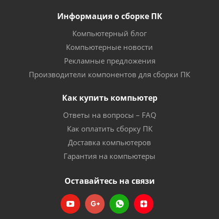
Информация о сборке ПК
Компьютерный блог
Компьютерные новости
Рекламные предложения
Производители компонентов для сборки ПК
Как купить компьютер
Ответы на вопросы – FAQ
Как оплатить сборку ПК
Доставка компьютеров
Гарантия на компьютеры
Оставайтесь на связи