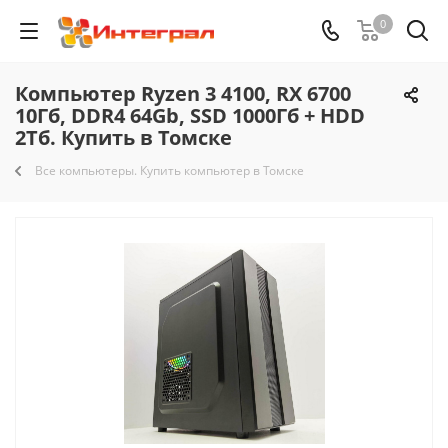
0
Компьютер Ryzen 3 4100, RX 6700
10Гб, DDR4 64Gb, SSD 1000Гб + HDD
2Тб. Купить в Томске
Все компьютеры. Купить компьютер в Томске