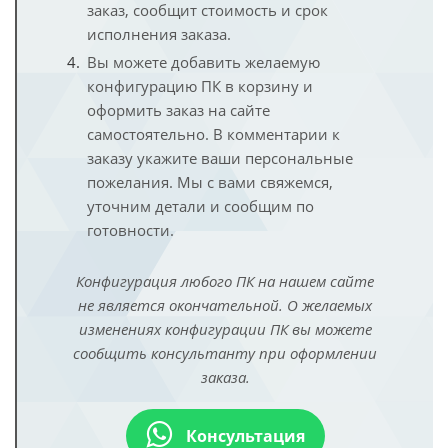
заказ, сообщит стоимость и срок
исполнения заказа.
Вы можете добавить желаемую
конфигурацию ПК в корзину и
оформить заказ на сайте
самостоятельно. В комментарии к
заказу укажите ваши персональные
пожелания. Мы с вами свяжемся,
уточним детали и сообщим по
готовности.
Конфигурация любого ПК на нашем сайте
не является окончательной. О желаемых
изменениях конфигурации ПК вы можете
сообщить консультанту при оформлении
заказа.
Консультация