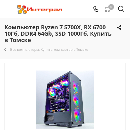
0
Компьютер Ryzen 7 5700X, RX 6700
10Гб, DDR4 64Gb, SSD 1000Гб. Купить
в Томске
Все компьютеры. Купить компьютер в Томске