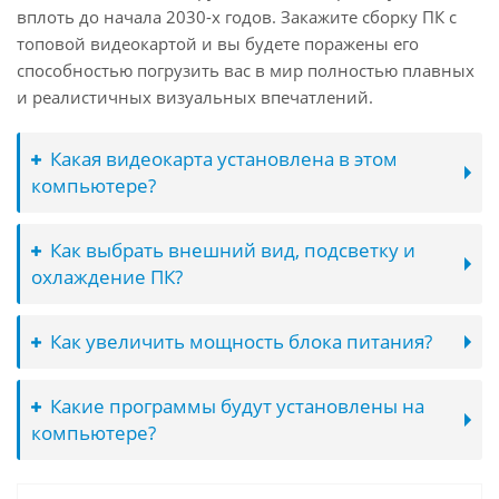
вплоть до начала 2030-х годов. Закажите сборку ПК с
топовой видеокартой и вы будете поражены его
способностью погрузить вас в мир полностью плавных
и реалистичных визуальных впечатлений.
Какая видеокарта установлена в этом
компьютере?
Как выбрать внешний вид, подсветку и
охлаждение ПК?
Как увеличить мощность блока питания?
Какие программы будут установлены на
компьютере?