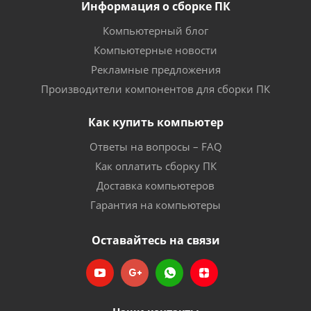
Информация о сборке ПК
Компьютерный блог
Компьютерные новости
Рекламные предложения
Производители компонентов для сборки ПК
Как купить компьютер
Ответы на вопросы – FAQ
Как оплатить сборку ПК
Доставка компьютеров
Гарантия на компьютеры
Оставайтесь на связи