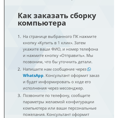
Как заказать сборку
компьютера
На странице выбранного ПК нажмите
кнопку «Купить в 1 клик». Затем
укажите ваши ФИО, и номер телефона
и нажмите кнопку «Отправить». Мы
позвоним, что бы уточнить детали.
Напишите нам сообщение через
WhatsApp
. Консультант оформит заказ
и будет информировать о ходе его
исполнения через мессенджер.
Позвоните по телефону, сообщите
параметры желаемой конфигурации
компьютера или ваши персональные
пожелания. Консультант оформит