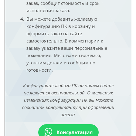
заказ, сообщит стоимость и срок
исполнения заказа.
Вы можете добавить желаемую
конфигурацию ПК в корзину и
оформить заказ на сайте
самостоятельно. В комментарии к
заказу укажите ваши персональные
пожелания. Мы с вами свяжемся,
уточним детали и сообщим по
готовности.
Конфигурация любого ПК на нашем сайте
не является окончательной. О желаемых
изменениях конфигурации ПК вы можете
сообщить консультанту при оформлении
заказа.
Консультация