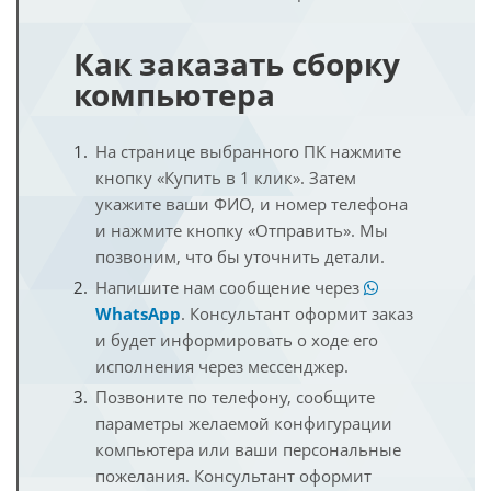
Как заказать сборку
компьютера
На странице выбранного ПК нажмите
кнопку «Купить в 1 клик». Затем
укажите ваши ФИО, и номер телефона
и нажмите кнопку «Отправить». Мы
позвоним, что бы уточнить детали.
Напишите нам сообщение через
WhatsApp
. Консультант оформит заказ
и будет информировать о ходе его
исполнения через мессенджер.
Позвоните по телефону, сообщите
параметры желаемой конфигурации
компьютера или ваши персональные
пожелания. Консультант оформит