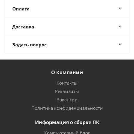
Оплата
Доставка
Задать вопрос
О Компании
Контакты
Реквизиты
Вакансии
Политика конфиденциальности
Информация о сборке ПК
Компьютерный блог