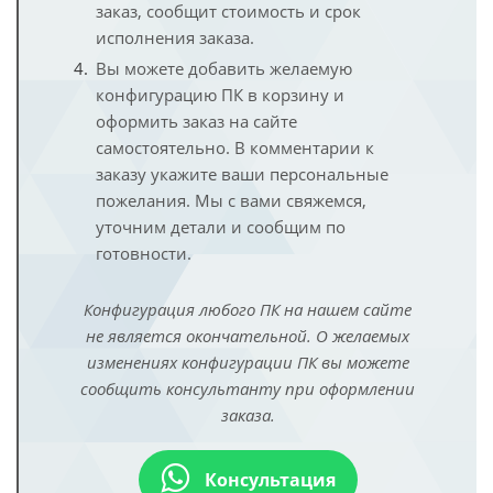
заказ, сообщит стоимость и срок
исполнения заказа.
Вы можете добавить желаемую
конфигурацию ПК в корзину и
оформить заказ на сайте
самостоятельно. В комментарии к
заказу укажите ваши персональные
пожелания. Мы с вами свяжемся,
уточним детали и сообщим по
готовности.
Конфигурация любого ПК на нашем сайте
не является окончательной. О желаемых
изменениях конфигурации ПК вы можете
сообщить консультанту при оформлении
заказа.
Консультация