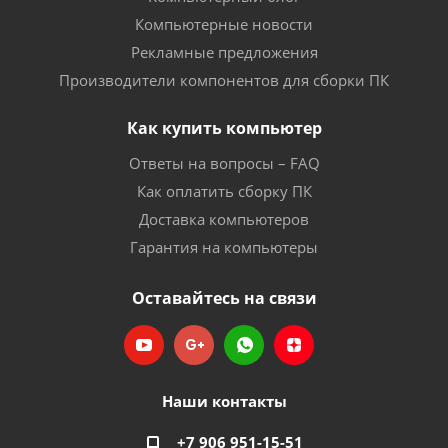
Компьютерные новости
Рекламные предложения
Производители компонентов для сборки ПК
Как купить компьютер
Ответы на вопросы – FAQ
Как оплатить сборку ПК
Доставка компьютеров
Гарантия на компьютеры
Оставайтесь на связи
Наши контакты
+7 906 951-15-51