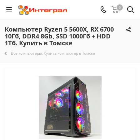
0
Компьютер Ryzen 5 5600X, RX 6700
10Гб, DDR4 8Gb, SSD 1000Гб + HDD
1Тб. Купить в Томске
Все компьютеры. Купить компьютер в Томске