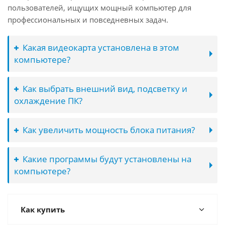
пользователей, ищущих мощный компьютер для
профессиональных и повседневных задач.
Какая видеокарта установлена в этом
компьютере?
Как выбрать внешний вид, подсветку и
охлаждение ПК?
Как увеличить мощность блока питания?
Какие программы будут установлены на
компьютере?
Как купить