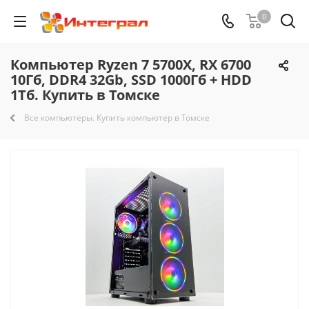
0
Компьютер Ryzen 7 5700X, RX 6700
10Гб, DDR4 32Gb, SSD 1000Гб + HDD
1Тб. Купить в Томске
Все компьютеры. Купить компьютер в Томске