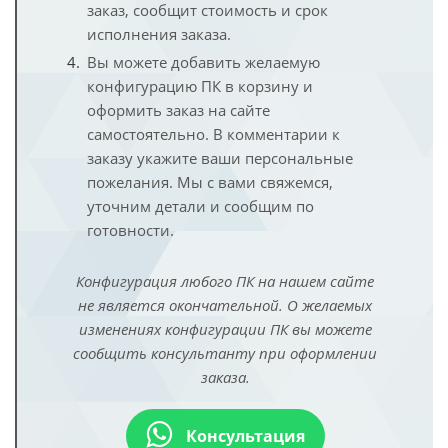
заказ, сообщит стоимость и срок
исполнения заказа.
Вы можете добавить желаемую
конфигурацию ПК в корзину и
оформить заказ на сайте
самостоятельно. В комментарии к
заказу укажите ваши персональные
пожелания. Мы с вами свяжемся,
уточним детали и сообщим по
готовности.
Конфигурация любого ПК на нашем сайте
не является окончательной. О желаемых
изменениях конфигурации ПК вы можете
сообщить консультанту при оформлении
заказа.
Консультация