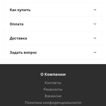
Как купить
Оплата
Доставка
Задать вопрос
О Компании
Контакты
Реквизиты
Вакансии
Политика конфиденциальности