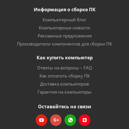
Информация о сборке ПК
Компьютерный блог
Компьютерные новости
Рекламные предложения
Производители компонентов для сборки ПК
Как купить компьютер
Ответы на вопросы – FAQ
Как оплатить сборку ПК
Доставка компьютеров
Гарантия на компьютеры
Оставайтесь на связи