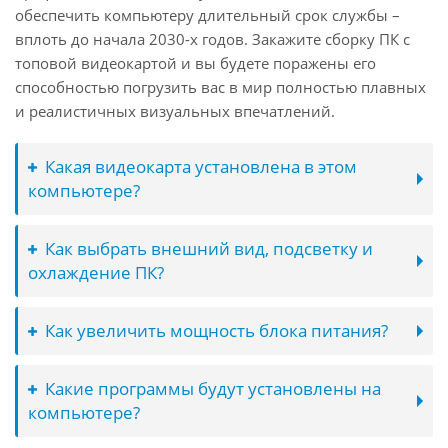
обеспечить компьютеру длительный срок службы –
вплоть до начала 2030-х годов. Закажите сборку ПК с
топовой видеокартой и вы будете поражены его
способностью погрузить вас в мир полностью плавных
и реалистичных визуальных впечатлений.
Какая видеокарта установлена в этом
компьютере?
Как выбрать внешний вид, подсветку и
охлаждение ПК?
Как увеличить мощность блока питания?
Какие программы будут установлены на
компьютере?