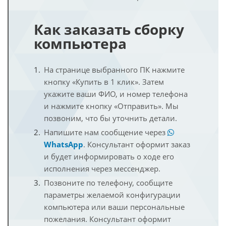
Как заказать сборку
компьютера
На странице выбранного ПК нажмите
кнопку «Купить в 1 клик». Затем
укажите ваши ФИО, и номер телефона
и нажмите кнопку «Отправить». Мы
позвоним, что бы уточнить детали.
Напишите нам сообщение через
WhatsApp
. Консультант оформит заказ
и будет информировать о ходе его
исполнения через мессенджер.
Позвоните по телефону, сообщите
параметры желаемой конфигурации
компьютера или ваши персональные
пожелания. Консультант оформит