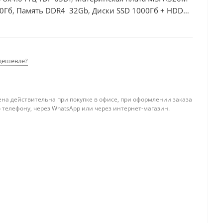
10Гб, Память DDR4 32Gb, Диски SSD 1000Гб + HDD
дешевле?
ена действительна при покупке в офисе, при оформлении заказа
 телефону, через WhatsApp или через интернет-магазин.