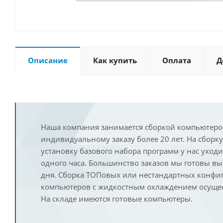
Описание
Как купить
Оплата
Д
Наша компания занимается сборкой компьютеро
индивидуальному заказу более 20 лет. На сборку
установку базового набора программ у нас уход
одного часа. Большинство заказов мы готовы в
дня. Сборка ТОПовых или нестандартных конфи
компьютеров с жидкостным охлаждением осущест
На складе имеются готовые компьютеры.