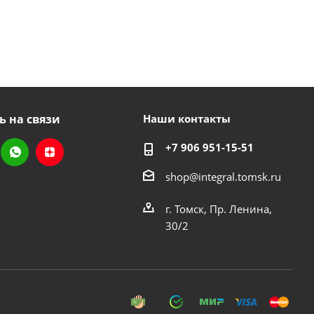
ь на связи
Наши контакты
+7 906 951-15-51
shop@integral.tomsk.ru
г. Томск, Пр. Ленина,
30/2