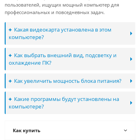
пользователей, ищущих мощный компьютер для
профессиональных и повседневных задач.
Какая видеокарта установлена в этом
компьютере?
Как выбрать внешний вид, подсветку и
охлаждение ПК?
Как увеличить мощность блока питания?
Какие программы будут установлены на
компьютере?
Как купить