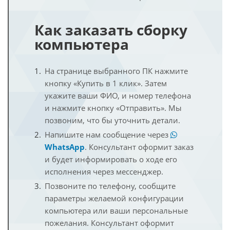
Как заказать сборку
компьютера
На странице выбранного ПК нажмите
кнопку «Купить в 1 клик». Затем
укажите ваши ФИО, и номер телефона
и нажмите кнопку «Отправить». Мы
позвоним, что бы уточнить детали.
Напишите нам сообщение через
WhatsApp
. Консультант оформит заказ
и будет информировать о ходе его
исполнения через мессенджер.
Позвоните по телефону, сообщите
параметры желаемой конфигурации
компьютера или ваши персональные
пожелания. Консультант оформит