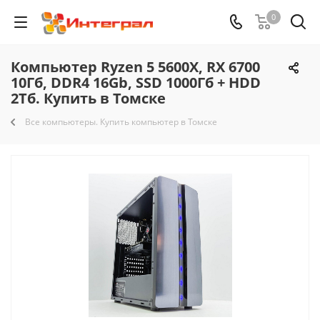
0
Компьютер Ryzen 5 5600X, RX 6700
10Гб, DDR4 16Gb, SSD 1000Гб + HDD
2Тб. Купить в Томске
Все компьютеры. Купить компьютер в Томске