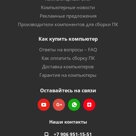
Компьютерные новости
Рекламные предложения
Производители компонентов для сборки ПК
Как купить компьютер
Ответы на вопросы – FAQ
Как оплатить сборку ПК
Доставка компьютеров
Гарантия на компьютеры
Оставайтесь на связи
Наши контакты
+7 906 951-15-51