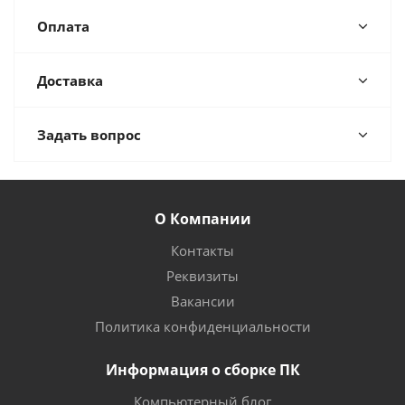
Оплата
Доставка
Задать вопрос
О Компании
Контакты
Реквизиты
Вакансии
Политика конфиденциальности
Информация о сборке ПК
Компьютерный блог