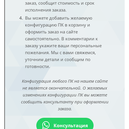
заказ, сообщит стоимость и срок
исполнения заказа.
Вы можете добавить желаемую
конфигурацию ПК в корзину и
оформить заказ на сайте
самостоятельно. В комментарии к
заказу укажите ваши персональные
пожелания. Мы с вами свяжемся,
уточним детали и сообщим по
готовности.
Конфигурация любого ПК на нашем сайте
не является окончательной. О желаемых
изменениях конфигурации ПК вы можете
сообщить консультанту при оформлении
заказа.
Консультация