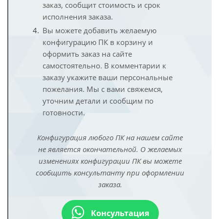
заказ, сообщит стоимость и срок
исполнения заказа.
Вы можете добавить желаемую
конфигурацию ПК в корзину и
оформить заказ на сайте
самостоятельно. В комментарии к
заказу укажите ваши персональные
пожелания. Мы с вами свяжемся,
уточним детали и сообщим по
готовности.
Конфигурация любого ПК на нашем сайте
не является окончательной. О желаемых
изменениях конфигурации ПК вы можете
сообщить консультанту при оформлении
заказа.
Консультация