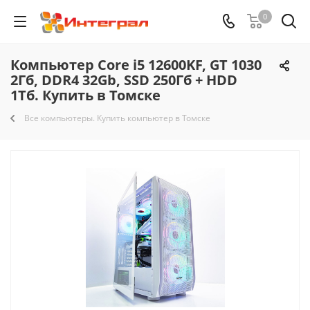
0
Компьютер Core i5 12600KF, GT 1030
2Гб, DDR4 32Gb, SSD 250Гб + HDD
1Тб. Купить в Томске
Все компьютеры. Купить компьютер в Томске