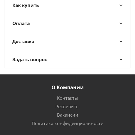
Как купить
Оплата
Доставка
Задать вопрос
О Компании
Контакты
Реквизиты
Вакансии
Политика конфиденциальности