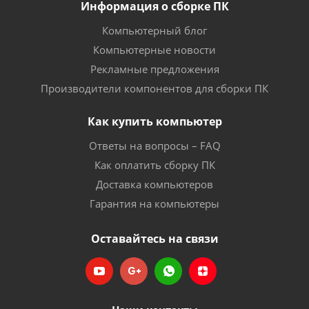
Информация о сборке ПК
Компьютерный блог
Компьютерные новости
Рекламные предложения
Производители компонентов для сборки ПК
Как купить компьютер
Ответы на вопросы – FAQ
Как оплатить сборку ПК
Доставка компьютеров
Гарантия на компьютеры
Оставайтесь на связи