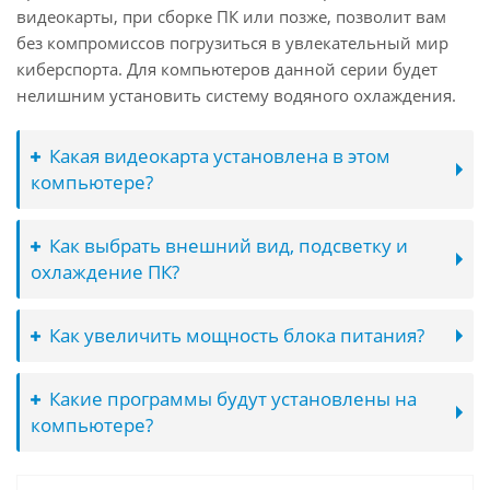
видеокарты, при сборке ПК или позже, позволит вам
без компромиссов погрузиться в увлекательный мир
киберспорта. Для компьютеров данной серии будет
нелишним установить систему водяного охлаждения.
Какая видеокарта установлена в этом
компьютере?
Как выбрать внешний вид, подсветку и
охлаждение ПК?
Как увеличить мощность блока питания?
Какие программы будут установлены на
компьютере?