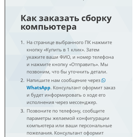
Как заказать сборку
компьютера
На странице выбранного ПК нажмите
кнопку «Купить в 1 клик». Затем
укажите ваши ФИО, и номер телефона
и нажмите кнопку «Отправить». Мы
позвоним, что бы уточнить детали.
Напишите нам сообщение через
WhatsApp
. Консультант оформит заказ
и будет информировать о ходе его
исполнения через мессенджер.
Позвоните по телефону, сообщите
параметры желаемой конфигурации
компьютера или ваши персональные
пожелания. Консультант оформит