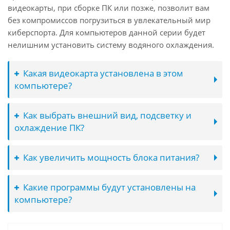
видеокарты, при сборке ПК или позже, позволит вам
без компромиссов погрузиться в увлекательный мир
киберспорта. Для компьютеров данной серии будет
нелишним установить систему водяного охлаждения.
Какая видеокарта установлена в этом
компьютере?
Как выбрать внешний вид, подсветку и
охлаждение ПК?
Как увеличить мощность блока питания?
Какие программы будут установлены на
компьютере?