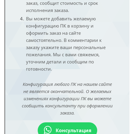
заказ, сообщит стоимость и срок
исполнения заказа.
Вы можете добавить желаемую
конфигурацию ПК в корзину и
оформить заказ на сайте
самостоятельно. В комментарии к
заказу укажите ваши персональные
пожелания. Мы с вами свяжемся,
уточним детали и сообщим по
готовности.
Конфигурация любого ПК на нашем сайте
не является окончательной. О желаемых
изменениях конфигурации ПК вы можете
сообщить консультанту при оформлении
заказа.
Консультация