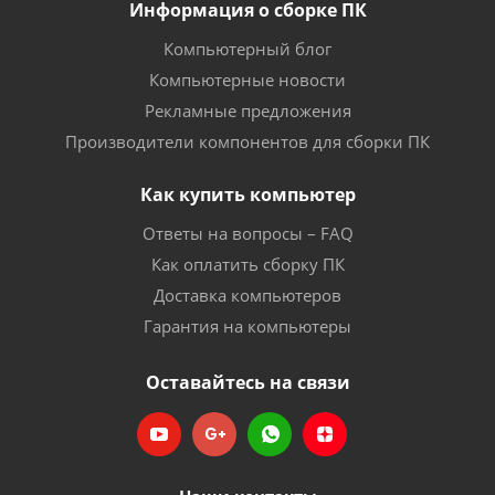
Информация о сборке ПК
Компьютерный блог
Компьютерные новости
Рекламные предложения
Производители компонентов для сборки ПК
Как купить компьютер
Ответы на вопросы – FAQ
Как оплатить сборку ПК
Доставка компьютеров
Гарантия на компьютеры
Оставайтесь на связи