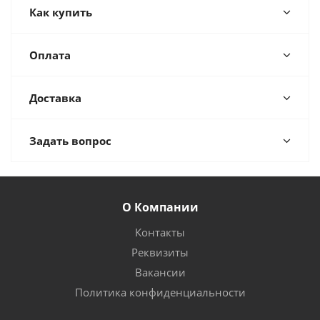
Как купить
Оплата
Доставка
Задать вопрос
О Компании
Контакты
Реквизиты
Вакансии
Политика конфиденциальности