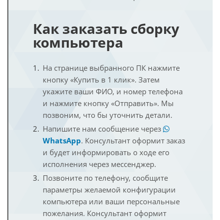
Как заказать сборку
компьютера
На странице выбранного ПК нажмите
кнопку «Купить в 1 клик». Затем
укажите ваши ФИО, и номер телефона
и нажмите кнопку «Отправить». Мы
позвоним, что бы уточнить детали.
Напишите нам сообщение через
WhatsApp
. Консультант оформит заказ
и будет информировать о ходе его
исполнения через мессенджер.
Позвоните по телефону, сообщите
параметры желаемой конфигурации
компьютера или ваши персональные
пожелания. Консультант оформит