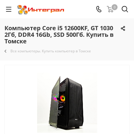
0
Компьютер Core i5 12600KF, GT 1030
2Гб, DDR4 16Gb, SSD 500Гб. Купить в
Томске
Все компьютеры. Купить компьютер в Томске