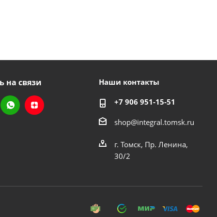
ь на связи
Наши контакты
+7 906 951-15-51
shop@integral.tomsk.ru
г. Томск, Пр. Ленина,
30/2