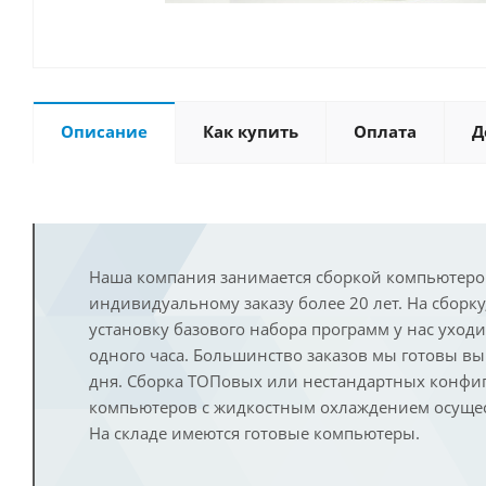
Описание
Как купить
Оплата
Д
Наша компания занимается сборкой компьютеро
индивидуальному заказу более 20 лет. На сборку
установку базового набора программ у нас уход
одного часа. Большинство заказов мы готовы в
дня. Сборка ТОПовых или нестандартных конфи
компьютеров с жидкостным охлаждением осущест
На складе имеются готовые компьютеры.