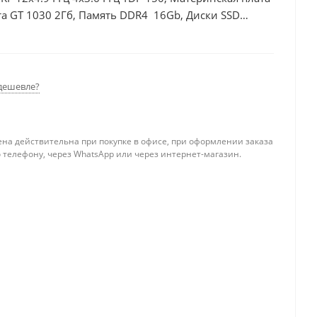
а GT 1030 2Гб, Память DDR4 16Gb, Диски SSD
дешевле?
ена действительна при покупке в офисе, при оформлении заказа
 телефону, через WhatsApp или через интернет-магазин.