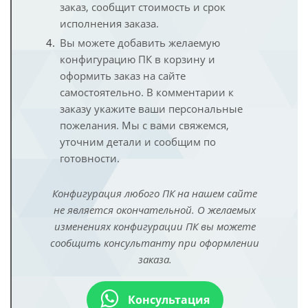
заказ, сообщит стоимость и срок
исполнения заказа.
Вы можете добавить желаемую
конфигурацию ПК в корзину и
оформить заказ на сайте
самостоятельно. В комментарии к
заказу укажите ваши персональные
пожелания. Мы с вами свяжемся,
уточним детали и сообщим по
готовности.
Конфигурация любого ПК на нашем сайте
не является окончательной. О желаемых
изменениях конфигурации ПК вы можете
сообщить консультанту при оформлении
заказа.
Консультация