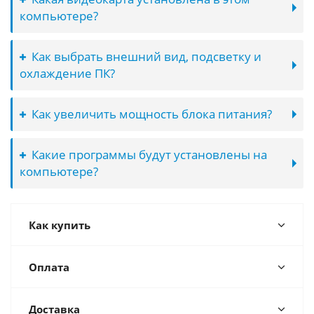
компьютере?
Как выбрать внешний вид, подсветку и
охлаждение ПК?
Как увеличить мощность блока питания?
Какие программы будут установлены на
компьютере?
Как купить
Оплата
Доставка