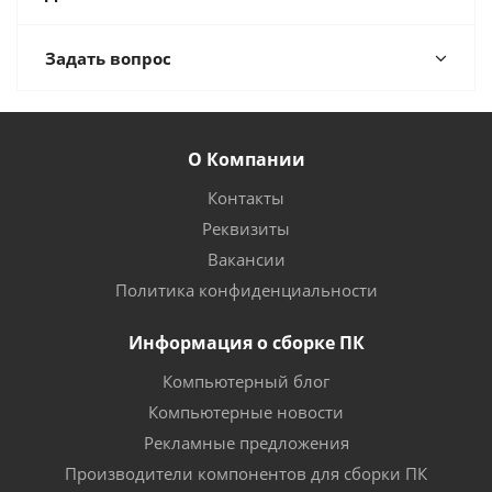
Задать вопрос
О Компании
Контакты
Реквизиты
Вакансии
Политика конфиденциальности
Информация о сборке ПК
Компьютерный блог
Компьютерные новости
Рекламные предложения
Производители компонентов для сборки ПК