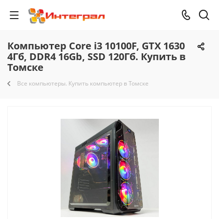
Компьютер Core i3 10100F, GTX 1630
4Гб, DDR4 16Gb, SSD 120Гб. Купить в
Томске
Все компьютеры. Купить компьютер в Томске