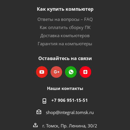
Как купить компьютер
Ответы на вопросы – FAQ
Как оплатить сборку ПК
Доставка компьютеров
Гарантия на компьютеры
Оставайтесь на связи
Наши контакты
+7 906 951-15-51
shop@integral.tomsk.ru
г. Томск, Пр. Ленина, 30/2