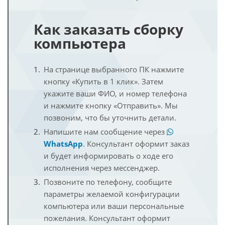
Как заказать сборку
компьютера
На странице выбранного ПК нажмите
кнопку «Купить в 1 клик». Затем
укажите ваши ФИО, и номер телефона
и нажмите кнопку «Отправить». Мы
позвоним, что бы уточнить детали.
Напишите нам сообщение через
WhatsApp
. Консультант оформит заказ
и будет информировать о ходе его
исполнения через мессенджер.
Позвоните по телефону, сообщите
параметры желаемой конфигурации
компьютера или ваши персональные
пожелания. Консультант оформит