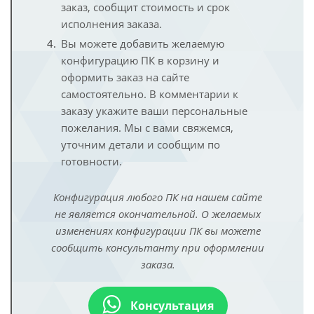
заказ, сообщит стоимость и срок
исполнения заказа.
Вы можете добавить желаемую
конфигурацию ПК в корзину и
оформить заказ на сайте
самостоятельно. В комментарии к
заказу укажите ваши персональные
пожелания. Мы с вами свяжемся,
уточним детали и сообщим по
готовности.
Конфигурация любого ПК на нашем сайте
не является окончательной. О желаемых
изменениях конфигурации ПК вы можете
сообщить консультанту при оформлении
заказа.
Консультация