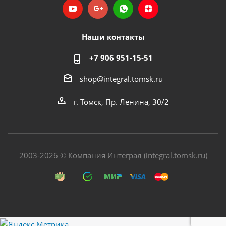
Наши контакты
+7 906 951-15-51
shop@integral.tomsk.ru
г. Томск, Пр. Ленина, 30/2
2003-2026 © Компания Интеграл (integral.tomsk.ru)