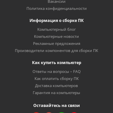
Вакансии
Политика конфиденциальности
Информация о сборке ПК
Компьютерный блог
Компьютерные новости
Рекламные предложения
Производители компонентов для сборки ПК
Как купить компьютер
Ответы на вопросы – FAQ
Как оплатить сборку ПК
Доставка компьютеров
Гарантия на компьютеры
Оставайтесь на связи