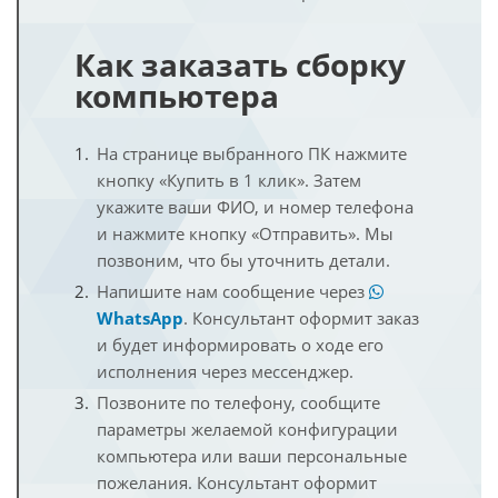
Как заказать сборку
компьютера
На странице выбранного ПК нажмите
кнопку «Купить в 1 клик». Затем
укажите ваши ФИО, и номер телефона
и нажмите кнопку «Отправить». Мы
позвоним, что бы уточнить детали.
Напишите нам сообщение через
WhatsApp
. Консультант оформит заказ
и будет информировать о ходе его
исполнения через мессенджер.
Позвоните по телефону, сообщите
параметры желаемой конфигурации
компьютера или ваши персональные
пожелания. Консультант оформит