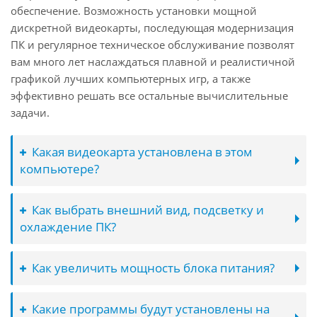
обеспечение. Возможность установки мощной
дискретной видеокарты, последующая модернизация
ПК и регулярное техническое обслуживание позволят
вам много лет наслаждаться плавной и реалистичной
графикой лучших компьютерных игр, а также
эффективно решать все остальные вычислительные
задачи.
Какая видеокарта установлена в этом
компьютере?
Как выбрать внешний вид, подсветку и
охлаждение ПК?
Как увеличить мощность блока питания?
Какие программы будут установлены на