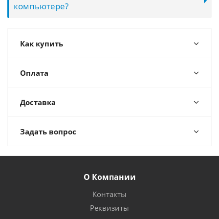
компьютере?
Как купить
Оплата
Доставка
Задать вопрос
О Компании
Контакты
Реквизиты