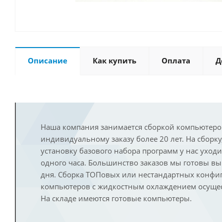
Описание
Как купить
Оплата
Д
Наша компания занимается сборкой компьютеро
индивидуальному заказу более 20 лет. На сборку
установку базового набора программ у нас уход
одного часа. Большинство заказов мы готовы в
дня. Сборка ТОПовых или нестандартных конфи
компьютеров с жидкостным охлаждением осущест
На складе имеются готовые компьютеры.