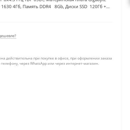
 1630 4Гб, Память DDR4 8Gb, Диски SSD 120Гб +
дешевле?
ена действительна при покупке в офисе, при оформлении заказа
 телефону, через WhatsApp или через интернет-магазин.