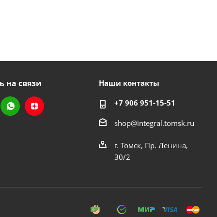
ь на связи
Наши контакты
+7 906 951-15-51
shop@integral.tomsk.ru
г. Томск, Пр. Ленина,
30/2