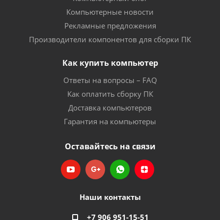
Компьютерные новости
Рекламные предложения
Производители компонентов для сборки ПК
Как купить компьютер
Ответы на вопросы – FAQ
Как оплатить сборку ПК
Доставка компьютеров
Гарантия на компьютеры
Оставайтесь на связи
Наши контакты
+7 906 951-15-51