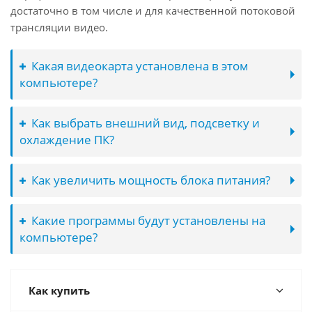
достаточно в том числе и для качественной потоковой
трансляции видео.
Какая видеокарта установлена в этом
компьютере?
Как выбрать внешний вид, подсветку и
охлаждение ПК?
Как увеличить мощность блока питания?
Какие программы будут установлены на
компьютере?
Как купить