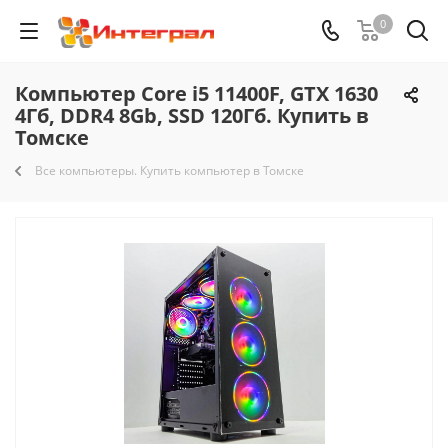
0
Компьютер Core i5 11400F, GTX 1630
4Гб, DDR4 8Gb, SSD 120Гб. Купить в
Томске
Все компьютеры. Купить компьютер в Томске