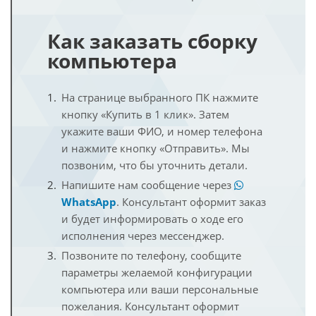
Как заказать сборку
компьютера
На странице выбранного ПК нажмите
кнопку «Купить в 1 клик». Затем
укажите ваши ФИО, и номер телефона
и нажмите кнопку «Отправить». Мы
позвоним, что бы уточнить детали.
Напишите нам сообщение через
WhatsApp
. Консультант оформит заказ
и будет информировать о ходе его
исполнения через мессенджер.
Позвоните по телефону, сообщите
параметры желаемой конфигурации
компьютера или ваши персональные
пожелания. Консультант оформит