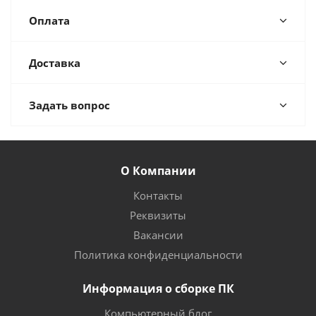
Оплата
Доставка
Задать вопрос
О Компании
Контакты
Реквизиты
Вакансии
Политика конфиденциальности
Информация о сборке ПК
Компьютерный блог