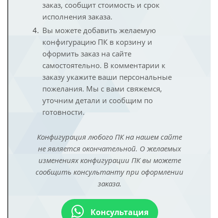
заказ, сообщит стоимость и срок
исполнения заказа.
Вы можете добавить желаемую
конфигурацию ПК в корзину и
оформить заказ на сайте
самостоятельно. В комментарии к
заказу укажите ваши персональные
пожелания. Мы с вами свяжемся,
уточним детали и сообщим по
готовности.
Конфигурация любого ПК на нашем сайте
не является окончательной. О желаемых
изменениях конфигурации ПК вы можете
сообщить консультанту при оформлении
заказа.
Консультация