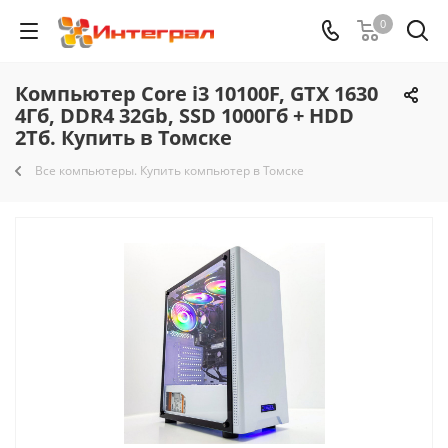
0
Компьютер Core i3 10100F, GTX 1630
4Гб, DDR4 32Gb, SSD 1000Гб + HDD
2Тб. Купить в Томске
Все компьютеры. Купить компьютер в Томске