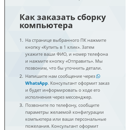
Как заказать сборку
компьютера
На странице выбранного ПК нажмите
кнопку «Купить в 1 клик». Затем
укажите ваши ФИО, и номер телефона
и нажмите кнопку «Отправить». Мы
позвоним, что бы уточнить детали.
Напишите нам сообщение через
WhatsApp
. Консультант оформит заказ
и будет информировать о ходе его
исполнения через мессенджер.
Позвоните по телефону, сообщите
параметры желаемой конфигурации
компьютера или ваши персональные
пожелания. Консультант оформит