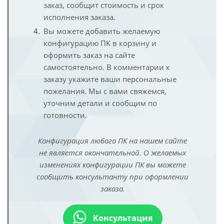
заказ, сообщит стоимость и срок
исполнения заказа.
Вы можете добавить желаемую
конфигурацию ПК в корзину и
оформить заказ на сайте
самостоятельно. В комментарии к
заказу укажите ваши персональные
пожелания. Мы с вами свяжемся,
уточним детали и сообщим по
готовности.
Конфигурация любого ПК на нашем сайте
не является окончательной. О желаемых
изменениях конфигурации ПК вы можете
сообщить консультанту при оформлении
заказа.
Консультация