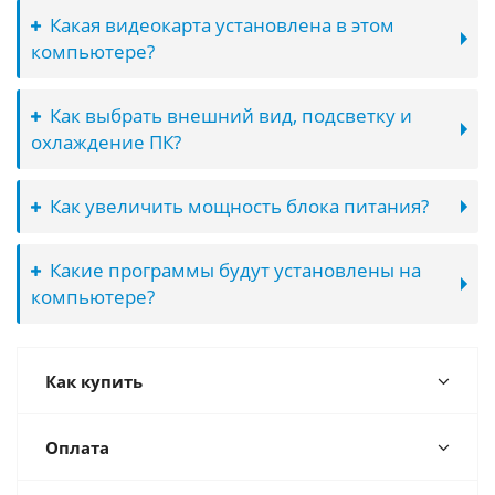
Какая видеокарта установлена в этом
компьютере?
Как выбрать внешний вид, подсветку и
охлаждение ПК?
Как увеличить мощность блока питания?
Какие программы будут установлены на
компьютере?
Как купить
Оплата