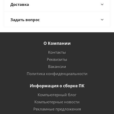
Доставка
Задать вопрос
О Компании
Контакты
Реквизиты
Вакансии
Политика конфиденциальности
Информация о сборке ПК
Компьютерный блог
Компьютерные новости
Рекламные предложения