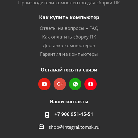
Производители компонентов для сборки ПК
Как купить компьютер
Ответы на вопросы – FAQ
Как оплатить сборку ПК
Доставка компьютеров
Гарантия на компьютеры
Оставайтесь на связи
Наши контакты
+7 906 951-15-51
shop@integral.tomsk.ru