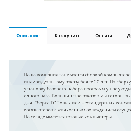
Описание
Как купить
Оплата
Д
Наша компания занимается сборкой компьютеро
индивидуальному заказу более 20 лет. На сборку
установку базового набора программ у нас уход
одного часа. Большинство заказов мы готовы в
дня. Сборка ТОПовых или нестандартных конфи
компьютеров с жидкостным охлаждением осущест
На складе имеются готовые компьютеры.