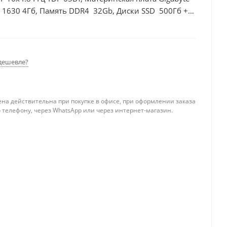
 1630 4Гб, Память DDR4 32Gb, Диски SSD 500Гб +
дешевле?
ена действительна при покупке в офисе, при оформлении заказа
 телефону, через WhatsApp или через интернет-магазин.