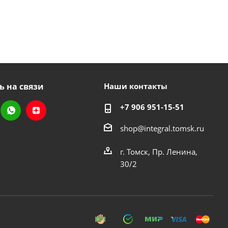
ь на связи
Наши контакты
+7 906 951-15-51
shop@integral.tomsk.ru
г. Томск, Пр. Ленина,
30/2