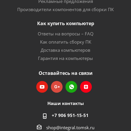
Рекламные предложения
Производители компонентов для сборки ПК
Как купить компьютер
Ответы на вопросы – FAQ
Как оплатить сборку ПК
Доставка компьютеров
Гарантия на компьютеры
Оставайтесь на связи
Наши контакты
+7 906 951-15-51
shop@integral.tomsk.ru