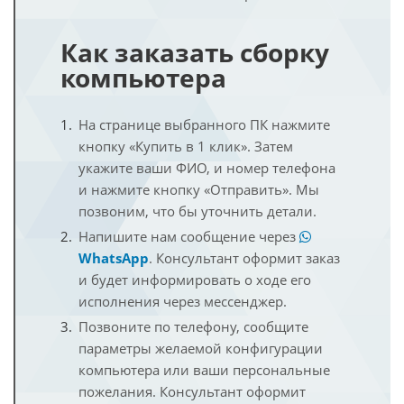
Как заказать сборку
компьютера
На странице выбранного ПК нажмите
кнопку «Купить в 1 клик». Затем
укажите ваши ФИО, и номер телефона
и нажмите кнопку «Отправить». Мы
позвоним, что бы уточнить детали.
Напишите нам сообщение через
WhatsApp
. Консультант оформит заказ
и будет информировать о ходе его
исполнения через мессенджер.
Позвоните по телефону, сообщите
параметры желаемой конфигурации
компьютера или ваши персональные
пожелания. Консультант оформит