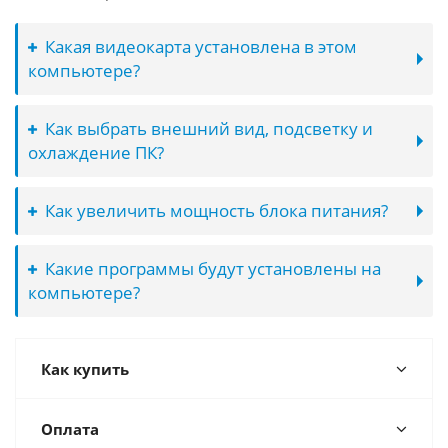
Какая видеокарта установлена в этом
компьютере?
Как выбрать внешний вид, подсветку и
охлаждение ПК?
Как увеличить мощность блока питания?
Какие программы будут установлены на
компьютере?
Как купить
Оплата