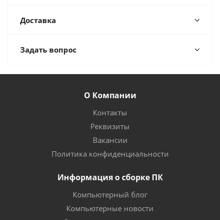
Доставка
Задать вопрос
О Компании
Контакты
Реквизиты
Вакансии
Политика конфиденциальности
Информация о сборке ПК
Компьютерный блог
Компьютерные новости