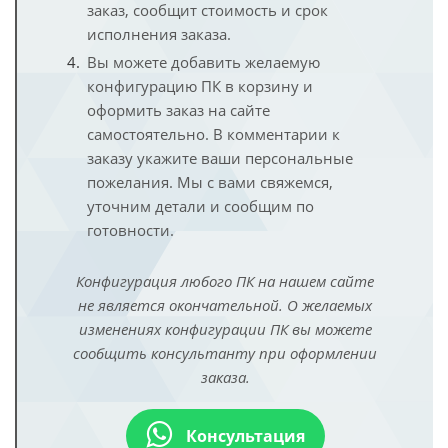
заказ, сообщит стоимость и срок
исполнения заказа.
Вы можете добавить желаемую
конфигурацию ПК в корзину и
оформить заказ на сайте
самостоятельно. В комментарии к
заказу укажите ваши персональные
пожелания. Мы с вами свяжемся,
уточним детали и сообщим по
готовности.
Конфигурация любого ПК на нашем сайте
не является окончательной. О желаемых
изменениях конфигурации ПК вы можете
сообщить консультанту при оформлении
заказа.
Консультация