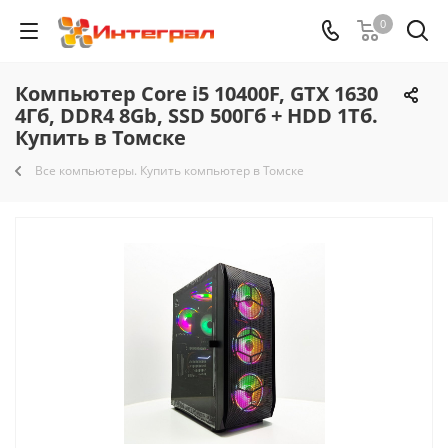
0
Компьютер Core i5 10400F, GTX 1630
4Гб, DDR4 8Gb, SSD 500Гб + HDD 1Тб.
Купить в Томске
Все компьютеры. Купить компьютер в Томске