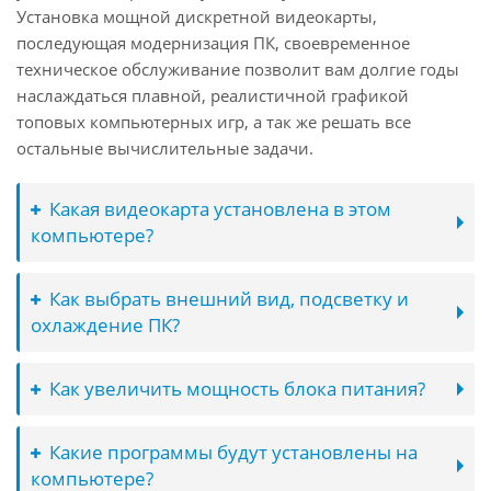
Установка мощной дискретной видеокарты,
последующая модернизация ПК, своевременное
техническое обслуживание позволит вам долгие годы
наслаждаться плавной, реалистичной графикой
топовых компьютерных игр, а так же решать все
остальные вычислительные задачи.
Какая видеокарта установлена в этом
компьютере?
Как выбрать внешний вид, подсветку и
охлаждение ПК?
Как увеличить мощность блока питания?
Какие программы будут установлены на
компьютере?