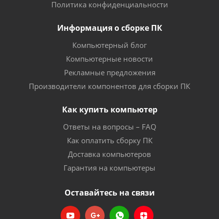
Политика конфиденциальности
Информация о сборке ПК
Компьютерный блог
Компьютерные новости
Рекламные предложения
Производители компонентов для сборки ПК
Как купить компьютер
Ответы на вопросы – FAQ
Как оплатить сборку ПК
Доставка компьютеров
Гарантия на компьютеры
Оставайтесь на связи