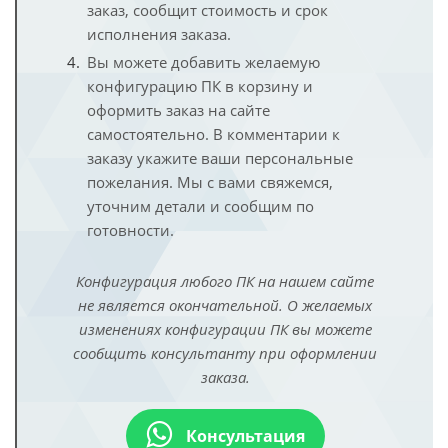
заказ, сообщит стоимость и срок
исполнения заказа.
Вы можете добавить желаемую
конфигурацию ПК в корзину и
оформить заказ на сайте
самостоятельно. В комментарии к
заказу укажите ваши персональные
пожелания. Мы с вами свяжемся,
уточним детали и сообщим по
готовности.
Конфигурация любого ПК на нашем сайте
не является окончательной. О желаемых
изменениях конфигурации ПК вы можете
сообщить консультанту при оформлении
заказа.
Консультация