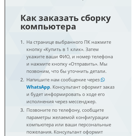
Как заказать сборку
компьютера
На странице выбранного ПК нажмите
кнопку «Купить в 1 клик». Затем
укажите ваши ФИО, и номер телефона
и нажмите кнопку «Отправить». Мы
позвоним, что бы уточнить детали.
Напишите нам сообщение через
WhatsApp
. Консультант оформит заказ
и будет информировать о ходе его
исполнения через мессенджер.
Позвоните по телефону, сообщите
параметры желаемой конфигурации
компьютера или ваши персональные
пожелания. Консультант оформит