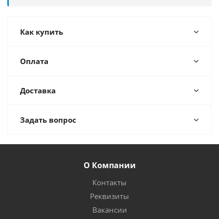
Как купить
Оплата
Доставка
Задать вопрос
О Компании
Контакты
Реквизиты
Вакансии