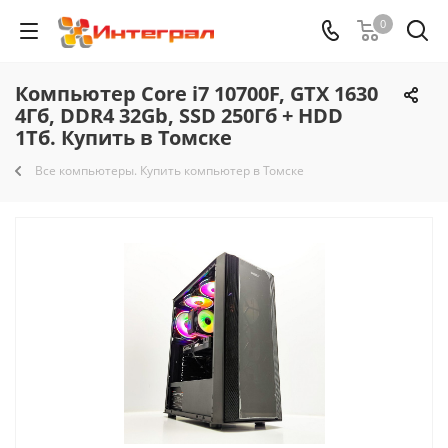
0
Компьютер Core i7 10700F, GTX 1630
4Гб, DDR4 32Gb, SSD 250Гб + HDD
1Тб. Купить в Томске
Все компьютеры. Купить компьютер в Томске