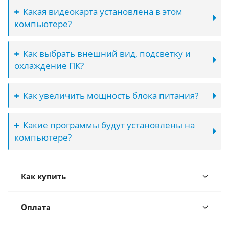
Какая видеокарта установлена в этом
компьютере?
Как выбрать внешний вид, подсветку и
охлаждение ПК?
Как увеличить мощность блока питания?
Какие программы будут установлены на
компьютере?
Как купить
Оплата