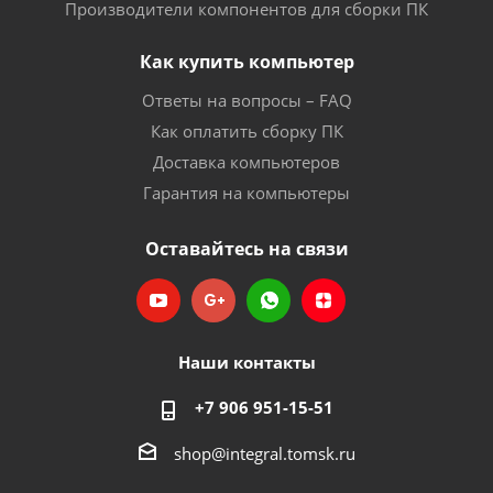
Производители компонентов для сборки ПК
Как купить компьютер
Ответы на вопросы – FAQ
Как оплатить сборку ПК
Доставка компьютеров
Гарантия на компьютеры
Оставайтесь на связи
Наши контакты
+7 906 951-15-51
shop@integral.tomsk.ru