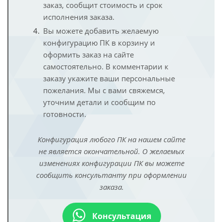
заказ, сообщит стоимость и срок
исполнения заказа.
Вы можете добавить желаемую
конфигурацию ПК в корзину и
оформить заказ на сайте
самостоятельно. В комментарии к
заказу укажите ваши персональные
пожелания. Мы с вами свяжемся,
уточним детали и сообщим по
готовности.
Конфигурация любого ПК на нашем сайте
не является окончательной. О желаемых
изменениях конфигурации ПК вы можете
сообщить консультанту при оформлении
заказа.
Консультация