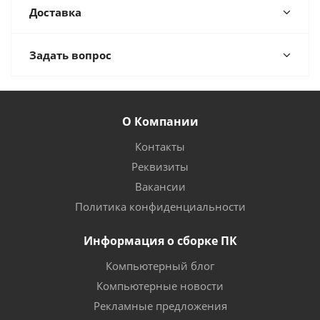
Доставка
Задать вопрос
О Компании
Контакты
Реквизиты
Вакансии
Политика конфиденциальности
Информация о сборке ПК
Компьютерный блог
Компьютерные новости
Рекламные предложения