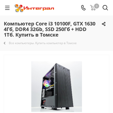
0
Компьютер Core i3 10100F, GTX 1630
4Гб, DDR4 32Gb, SSD 250Гб + HDD
1Тб. Купить в Томске
Все компьютеры. Купить компьютер в Томске