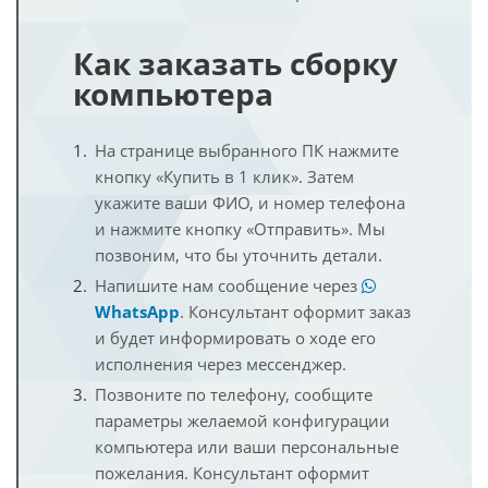
Как заказать сборку
компьютера
На странице выбранного ПК нажмите
кнопку «Купить в 1 клик». Затем
укажите ваши ФИО, и номер телефона
и нажмите кнопку «Отправить». Мы
позвоним, что бы уточнить детали.
Напишите нам сообщение через
WhatsApp
. Консультант оформит заказ
и будет информировать о ходе его
исполнения через мессенджер.
Позвоните по телефону, сообщите
параметры желаемой конфигурации
компьютера или ваши персональные
пожелания. Консультант оформит