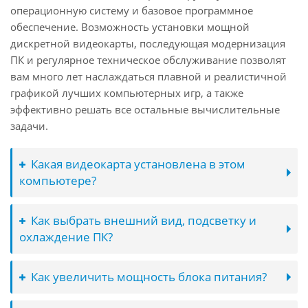
операционную систему и базовое программное
обеспечение. Возможность установки мощной
дискретной видеокарты, последующая модернизация
ПК и регулярное техническое обслуживание позволят
вам много лет наслаждаться плавной и реалистичной
графикой лучших компьютерных игр, а также
эффективно решать все остальные вычислительные
задачи.
Какая видеокарта установлена в этом
компьютере?
Как выбрать внешний вид, подсветку и
охлаждение ПК?
Как увеличить мощность блока питания?