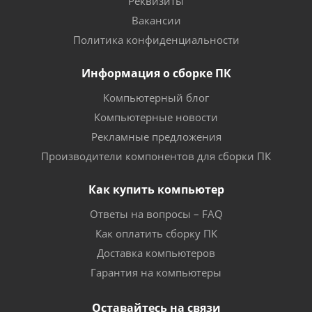
Реквизиты
Вакансии
Политика конфиденциальности
Информация о сборке ПК
Компьютерный блог
Компьютерные новости
Рекламные предложения
Производители компонентов для сборки ПК
Как купить компьютер
Ответы на вопросы – FAQ
Как оплатить сборку ПК
Доставка компьютеров
Гарантия на компьютеры
Оставайтесь на связи