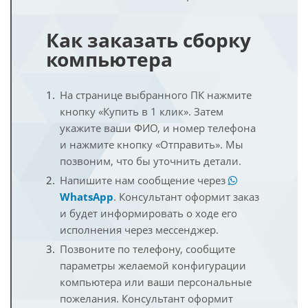
Как заказать сборку
компьютера
На странице выбранного ПК нажмите
кнопку «Купить в 1 клик». Затем
укажите ваши ФИО, и номер телефона
и нажмите кнопку «Отправить». Мы
позвоним, что бы уточнить детали.
Напишите нам сообщение через
WhatsApp
. Консультант оформит заказ
и будет информировать о ходе его
исполнения через мессенджер.
Позвоните по телефону, сообщите
параметры желаемой конфигурации
компьютера или ваши персональные
пожелания. Консультант оформит