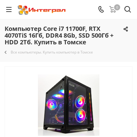
0
Компьютер Core i7 11700F, RTX
4070TiS 16Гб, DDR4 8Gb, SSD 500Гб +
HDD 2Тб. Купить в Томске
Все компьютеры. Купить компьютер в Томске