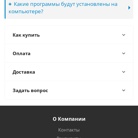
Какие программы будут установлены на
компьютере?
Как купить
Оплата
Доставка
Задать вопрос
О Компании
Контакты