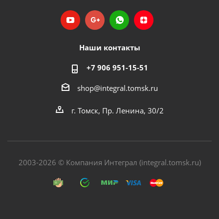
Наши контакты
+7 906 951-15-51
shop@integral.tomsk.ru
г. Томск, Пр. Ленина, 30/2
2003-2026 © Компания Интеграл (integral.tomsk.ru)