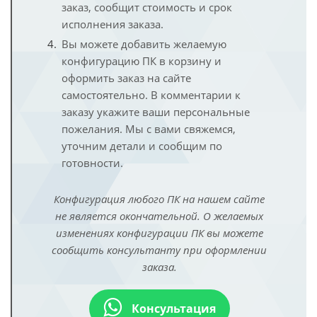
заказ, сообщит стоимость и срок
исполнения заказа.
Вы можете добавить желаемую
конфигурацию ПК в корзину и
оформить заказ на сайте
самостоятельно. В комментарии к
заказу укажите ваши персональные
пожелания. Мы с вами свяжемся,
уточним детали и сообщим по
готовности.
Конфигурация любого ПК на нашем сайте
не является окончательной. О желаемых
изменениях конфигурации ПК вы можете
сообщить консультанту при оформлении
заказа.
Консультация