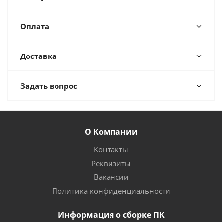
Оплата
Доставка
Задать вопрос
О Компании
Контакты
Реквизиты
Вакансии
Политика конфиденциальности
Информация о сборке ПК