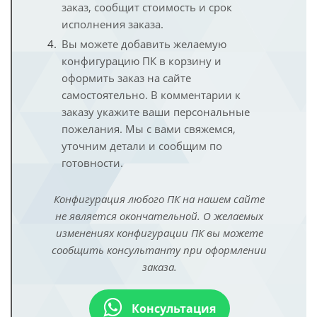
заказ, сообщит стоимость и срок
исполнения заказа.
Вы можете добавить желаемую
конфигурацию ПК в корзину и
оформить заказ на сайте
самостоятельно. В комментарии к
заказу укажите ваши персональные
пожелания. Мы с вами свяжемся,
уточним детали и сообщим по
готовности.
Конфигурация любого ПК на нашем сайте
не является окончательной. О желаемых
изменениях конфигурации ПК вы можете
сообщить консультанту при оформлении
заказа.
Консультация