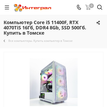
0
Компьютер Core i5 11400F, RTX
4070TiS 16Гб, DDR4 8Gb, SSD 500Гб.
Купить в Томске
Все компьютеры. Купить компьютер в Томске