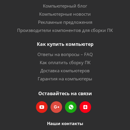
Компьютерный блог
Компьютерные новости
Рекламные предложения
Производители компонентов для сборки ПК
Как купить компьютер
Ответы на вопросы – FAQ
Как оплатить сборку ПК
Доставка компьютеров
Гарантия на компьютеры
Оставайтесь на связи
Наши контакты