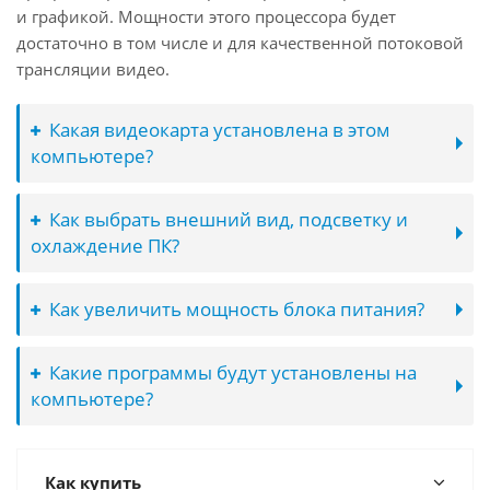
и графикой. Мощности этого процессора будет
достаточно в том числе и для качественной потоковой
трансляции видео.
Какая видеокарта установлена в этом
компьютере?
Как выбрать внешний вид, подсветку и
охлаждение ПК?
Как увеличить мощность блока питания?
Какие программы будут установлены на
компьютере?
Как купить