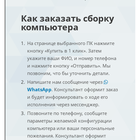
Как заказать сборку
компьютера
На странице выбранного ПК нажмите
кнопку «Купить в 1 клик». Затем
укажите ваши ФИО, и номер телефона
и нажмите кнопку «Отправить». Мы
позвоним, что бы уточнить детали.
Напишите нам сообщение через
WhatsApp
. Консультант оформит заказ
и будет информировать о ходе его
исполнения через мессенджер.
Позвоните по телефону, сообщите
параметры желаемой конфигурации
компьютера или ваши персональные
пожелания. Консультант оформит