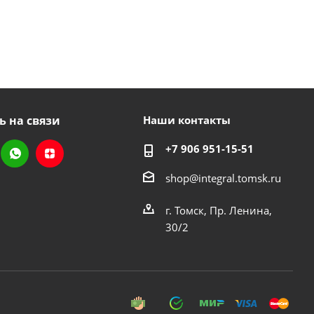
ь на связи
Наши контакты
+7 906 951-15-51
shop@integral.tomsk.ru
г. Томск, Пр. Ленина,
30/2