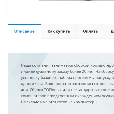
Описание
Как купить
Оплата
Д
Наша компания занимается сборкой компьютеро
индивидуальному заказу более 20 лет. На сборку
установку базового набора программ у нас уход
одного часа. Большинство заказов мы готовы в
дня. Сборка ТОПовых или нестандартных конфи
компьютеров с жидкостным охлаждением осущест
На складе имеются готовые компьютеры.