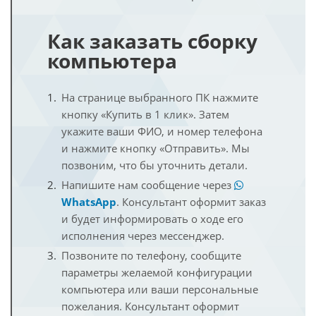
Как заказать сборку
компьютера
На странице выбранного ПК нажмите
кнопку «Купить в 1 клик». Затем
укажите ваши ФИО, и номер телефона
и нажмите кнопку «Отправить». Мы
позвоним, что бы уточнить детали.
Напишите нам сообщение через
WhatsApp
. Консультант оформит заказ
и будет информировать о ходе его
исполнения через мессенджер.
Позвоните по телефону, сообщите
параметры желаемой конфигурации
компьютера или ваши персональные
пожелания. Консультант оформит