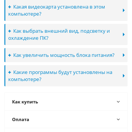
Какая видеокарта установлена в этом
компьютере?
Как выбрать внешний вид, подсветку и
охлаждение ПК?
Как увеличить мощность блока питания?
Какие программы будут установлены на
компьютере?
Как купить
Оплата