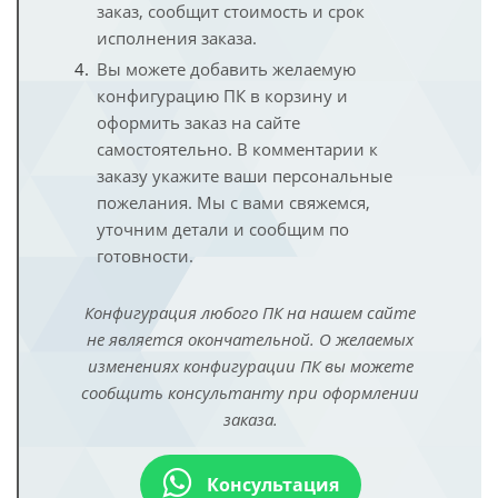
заказ, сообщит стоимость и срок
исполнения заказа.
Вы можете добавить желаемую
конфигурацию ПК в корзину и
оформить заказ на сайте
самостоятельно. В комментарии к
заказу укажите ваши персональные
пожелания. Мы с вами свяжемся,
уточним детали и сообщим по
готовности.
Конфигурация любого ПК на нашем сайте
не является окончательной. О желаемых
изменениях конфигурации ПК вы можете
сообщить консультанту при оформлении
заказа.
Консультация