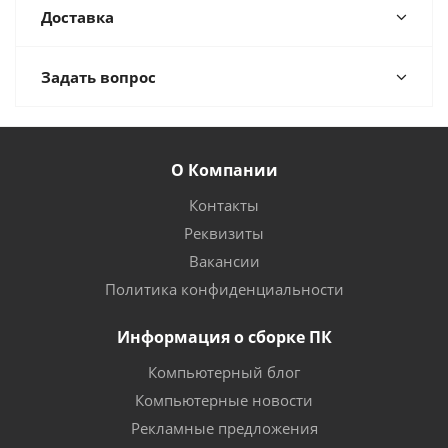
Доставка
Задать вопрос
О Компании
Контакты
Реквизиты
Вакансии
Политика конфиденциальности
Информация о сборке ПК
Компьютерный блог
Компьютерные новости
Рекламные предложения