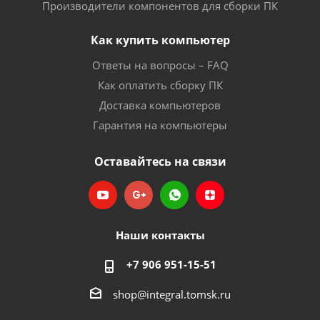
Производители компонентов для сборки ПК
Как купить компьютер
Ответы на вопросы – FAQ
Как оплатить сборку ПК
Доставка компьютеров
Гарантия на компьютеры
Оставайтесь на связи
Наши контакты
+7 906 951-15-51
shop@integral.tomsk.ru