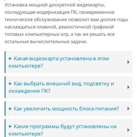
Установка мощной дискретной видеокарты,
последующая модернизация ПК, своевременное
техническое обслуживание позволит вам долгие годы
наслаждаться плавной, реалистичной графикой
топовых компьютерных игр, а так же решать все
остальные вычислительные задачи.
Какая видеокарта установлена в этом
компьютере?
Как выбрать внешний вид, подсветку и
охлаждение ПК?
Как увеличить мощность блока питания?
Какие программы будут установлены на
компьютере?