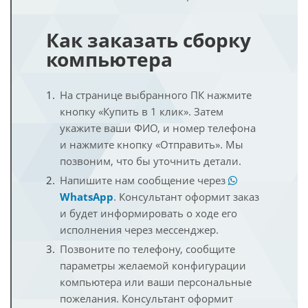
Как заказать сборку
компьютера
На странице выбранного ПК нажмите
кнопку «Купить в 1 клик». Затем
укажите ваши ФИО, и номер телефона
и нажмите кнопку «Отправить». Мы
позвоним, что бы уточнить детали.
Напишите нам сообщение через
WhatsApp
. Консультант оформит заказ
и будет информировать о ходе его
исполнения через мессенджер.
Позвоните по телефону, сообщите
параметры желаемой конфигурации
компьютера или ваши персональные
пожелания. Консультант оформит