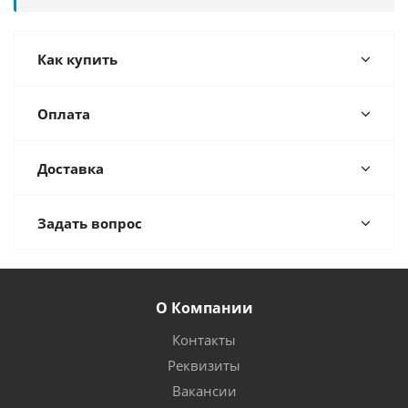
Как купить
Оплата
Доставка
Задать вопрос
О Компании
Контакты
Реквизиты
Вакансии