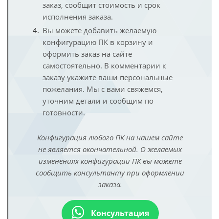
заказ, сообщит стоимость и срок
исполнения заказа.
Вы можете добавить желаемую
конфигурацию ПК в корзину и
оформить заказ на сайте
самостоятельно. В комментарии к
заказу укажите ваши персональные
пожелания. Мы с вами свяжемся,
уточним детали и сообщим по
готовности.
Конфигурация любого ПК на нашем сайте
не является окончательной. О желаемых
изменениях конфигурации ПК вы можете
сообщить консультанту при оформлении
заказа.
Консультация