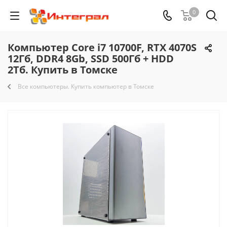
0
Компьютер Core i7 10700F, RTX 4070S
12Гб, DDR4 8Gb, SSD 500Гб + HDD
2Тб. Купить в Томске
Все компьютеры. Купить компьютер в Томске