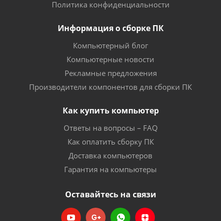
Политика конфиденциальности
Информация о сборке ПК
Компьютерный блог
Компьютерные новости
Рекламные предложения
Производители компонентов для сборки ПК
Как купить компьютер
Ответы на вопросы – FAQ
Как оплатить сборку ПК
Доставка компьютеров
Гарантия на компьютеры
Оставайтесь на связи