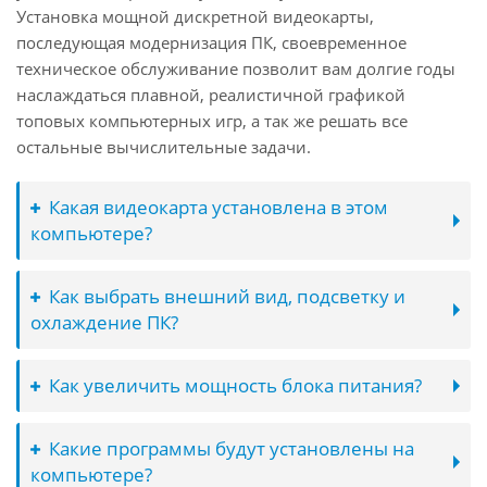
Установка мощной дискретной видеокарты,
последующая модернизация ПК, своевременное
техническое обслуживание позволит вам долгие годы
наслаждаться плавной, реалистичной графикой
топовых компьютерных игр, а так же решать все
остальные вычислительные задачи.
Какая видеокарта установлена в этом
компьютере?
Как выбрать внешний вид, подсветку и
охлаждение ПК?
Как увеличить мощность блока питания?
Какие программы будут установлены на
компьютере?