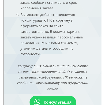
заказ, сообщит стоимость и срок
исполнения заказа.
Вы можете добавить желаемую
конфигурацию ПК в корзину и
оформить заказ на сайте
самостоятельно. В комментарии к
заказу укажите ваши персональные
пожелания. Мы с вами свяжемся,
уточним детали и сообщим по
готовности.
Конфигурация любого ПК на нашем сайте
не является окончательной. О желаемых
изменениях конфигурации ПК вы можете
сообщить консультанту при оформлении
заказа.
Консультация