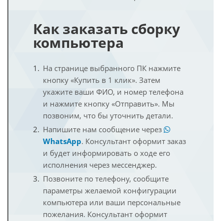
Как заказать сборку
компьютера
На странице выбранного ПК нажмите
кнопку «Купить в 1 клик». Затем
укажите ваши ФИО, и номер телефона
и нажмите кнопку «Отправить». Мы
позвоним, что бы уточнить детали.
Напишите нам сообщение через
WhatsApp
. Консультант оформит заказ
и будет информировать о ходе его
исполнения через мессенджер.
Позвоните по телефону, сообщите
параметры желаемой конфигурации
компьютера или ваши персональные
пожелания. Консультант оформит