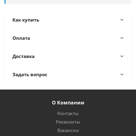
Как купить
Оплата
Доставка
Задать вопрос
О Компании
Контакты
Реквизиты
Вакансии