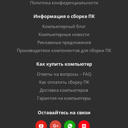
Политика конфиденциальности
Информация о сборке ПК
Компьютерный блог
Компьютерные новости
Рекламные предложения
Производители компонентов для сборки ПК
Как купить компьютер
Ответы на вопросы – FAQ
Как оплатить сборку ПК
Доставка компьютеров
Гарантия на компьютеры
Оставайтесь на связи