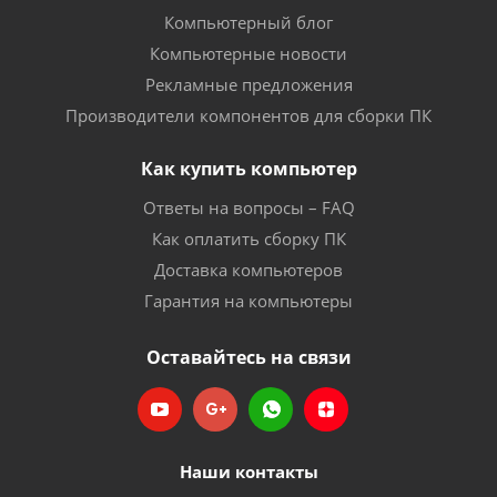
Компьютерный блог
Компьютерные новости
Рекламные предложения
Производители компонентов для сборки ПК
Как купить компьютер
Ответы на вопросы – FAQ
Как оплатить сборку ПК
Доставка компьютеров
Гарантия на компьютеры
Оставайтесь на связи
Наши контакты