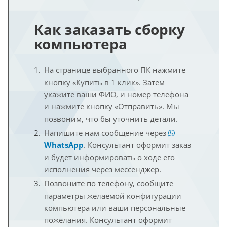
Как заказать сборку
компьютера
На странице выбранного ПК нажмите
кнопку «Купить в 1 клик». Затем
укажите ваши ФИО, и номер телефона
и нажмите кнопку «Отправить». Мы
позвоним, что бы уточнить детали.
Напишите нам сообщение через
WhatsApp
. Консультант оформит заказ
и будет информировать о ходе его
исполнения через мессенджер.
Позвоните по телефону, сообщите
параметры желаемой конфигурации
компьютера или ваши персональные
пожелания. Консультант оформит