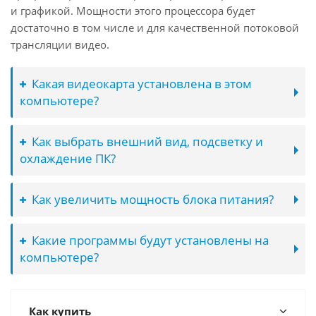
и графикой. Мощности этого процессора будет
достаточно в том числе и для качественной потоковой
трансляции видео.
Какая видеокарта установлена в этом
компьютере?
Как выбрать внешний вид, подсветку и
охлаждение ПК?
Как увеличить мощность блока питания?
Какие программы будут установлены на
компьютере?
Как купить