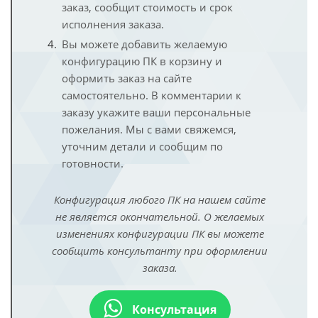
заказ, сообщит стоимость и срок
исполнения заказа.
Вы можете добавить желаемую
конфигурацию ПК в корзину и
оформить заказ на сайте
самостоятельно. В комментарии к
заказу укажите ваши персональные
пожелания. Мы с вами свяжемся,
уточним детали и сообщим по
готовности.
Конфигурация любого ПК на нашем сайте
не является окончательной. О желаемых
изменениях конфигурации ПК вы можете
сообщить консультанту при оформлении
заказа.
Консультация