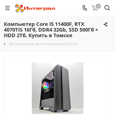
0
Компьютер Core i5 11400F, RTX
4070TiS 16Гб, DDR4 32Gb, SSD 500Гб +
HDD 2Тб. Купить в Томске
Все компьютеры. Купить компьютер в Томске