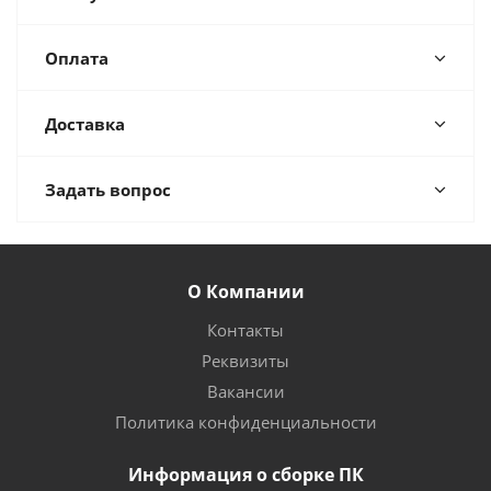
Оплата
Доставка
Задать вопрос
О Компании
Контакты
Реквизиты
Вакансии
Политика конфиденциальности
Информация о сборке ПК