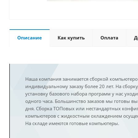
Описание
Как купить
Оплата
Д
Наша компания занимается сборкой компьютеро
индивидуальному заказу более 20 лет. На сборку
установку базового набора программ у нас уход
одного часа. Большинство заказов мы готовы в
дня. Сборка ТОПовых или нестандартных конфи
компьютеров с жидкостным охлаждением осущест
На складе имеются готовые компьютеры.