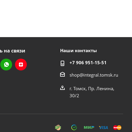
ь на связи
Наши контакты
+7 906 951-15-51
shop@integral.tomsk.ru
г. Томск, Пр. Ленина,
30/2