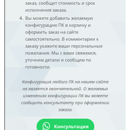
заказ, сообщит стоимость и срок
исполнения заказа.
Вы можете добавить желаемую
конфигурацию ПК в корзину и
оформить заказ на сайте
самостоятельно. В комментарии к
заказу укажите ваши персональные
пожелания. Мы с вами свяжемся,
уточним детали и сообщим по
готовности.
Конфигурация любого ПК на нашем сайте
не является окончательной. О желаемых
изменениях конфигурации ПК вы можете
сообщить консультанту при оформлении
заказа.
Консультация