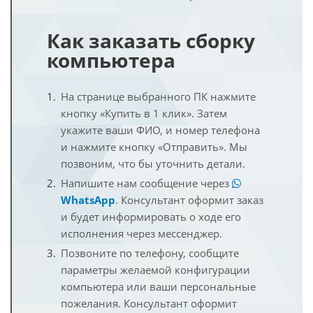
Как заказать сборку
компьютера
На странице выбранного ПК нажмите
кнопку «Купить в 1 клик». Затем
укажите ваши ФИО, и номер телефона
и нажмите кнопку «Отправить». Мы
позвоним, что бы уточнить детали.
Напишите нам сообщение через
WhatsApp
. Консультант оформит заказ
и будет информировать о ходе его
исполнения через мессенджер.
Позвоните по телефону, сообщите
параметры желаемой конфигурации
компьютера или ваши персональные
пожелания. Консультант оформит