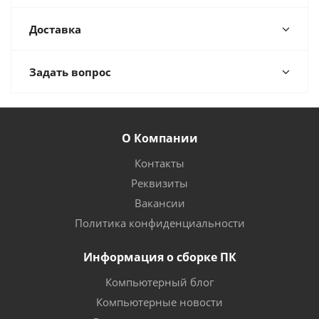
Доставка
Задать вопрос
О Компании
Контакты
Реквизиты
Вакансии
Политика конфиденциальности
Информация о сборке ПК
Компьютерный блог
Компьютерные новости