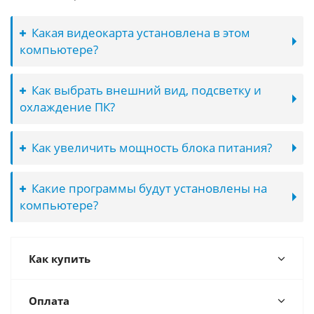
Какая видеокарта установлена в этом
компьютере?
Как выбрать внешний вид, подсветку и
охлаждение ПК?
Как увеличить мощность блока питания?
Какие программы будут установлены на
компьютере?
Как купить
Оплата