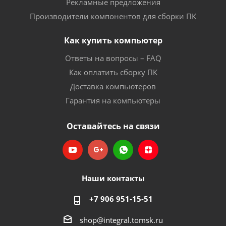
Рекламные предложения
Производители компонентов для сборки ПК
Как купить компьютер
Ответы на вопросы – FAQ
Как оплатить сборку ПК
Доставка компьютеров
Гарантия на компьютеры
Оставайтесь на связи
Наши контакты
+7 906 951-15-51
shop@integral.tomsk.ru