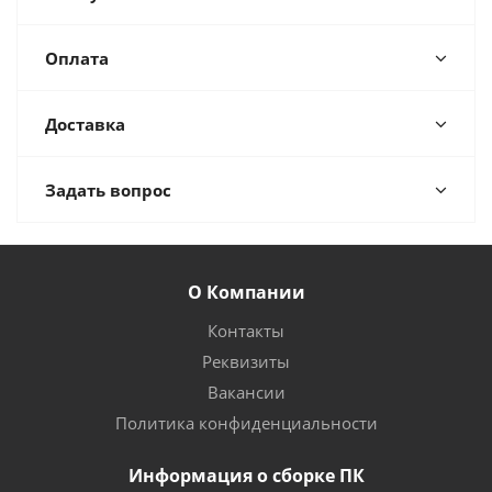
Оплата
Доставка
Задать вопрос
О Компании
Контакты
Реквизиты
Вакансии
Политика конфиденциальности
Информация о сборке ПК