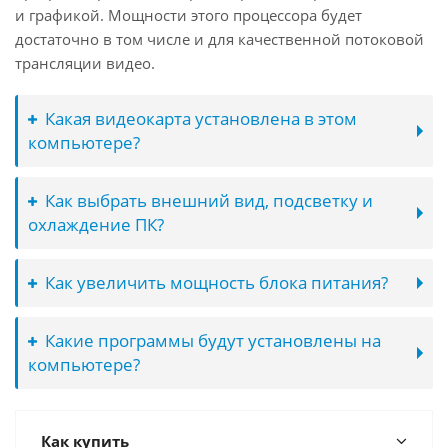
и графикой. Мощности этого процессора будет
достаточно в том числе и для качественной потоковой
трансляции видео.
Какая видеокарта установлена в этом
компьютере?
Как выбрать внешний вид, подсветку и
охлаждение ПК?
Как увеличить мощность блока питания?
Какие программы будут установлены на
компьютере?
Как купить