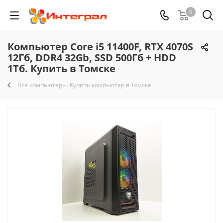
0
Компьютер Core i5 11400F, RTX 4070S
12Гб, DDR4 32Gb, SSD 500Гб + HDD
1Тб. Купить в Томске
Все компьютеры. Купить компьютер в Томске