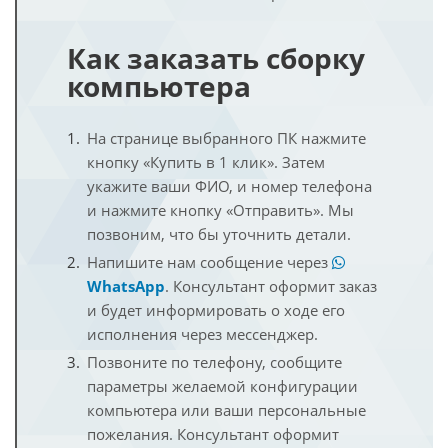
Как заказать сборку
компьютера
На странице выбранного ПК нажмите
кнопку «Купить в 1 клик». Затем
укажите ваши ФИО, и номер телефона
и нажмите кнопку «Отправить». Мы
позвоним, что бы уточнить детали.
Напишите нам сообщение через
WhatsApp
. Консультант оформит заказ
и будет информировать о ходе его
исполнения через мессенджер.
Позвоните по телефону, сообщите
параметры желаемой конфигурации
компьютера или ваши персональные
пожелания. Консультант оформит