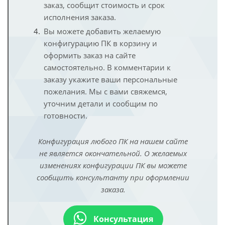
заказ, сообщит стоимость и срок
исполнения заказа.
Вы можете добавить желаемую
конфигурацию ПК в корзину и
оформить заказ на сайте
самостоятельно. В комментарии к
заказу укажите ваши персональные
пожелания. Мы с вами свяжемся,
уточним детали и сообщим по
готовности.
Конфигурация любого ПК на нашем сайте
не является окончательной. О желаемых
изменениях конфигурации ПК вы можете
сообщить консультанту при оформлении
заказа.
Консультация