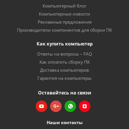
Компьютерный блог
Компьютерные новости
Рекламные предложения
Производители компонентов для сборки ПК
Как купить компьютер
Ответы на вопросы – FAQ
Как оплатить сборку ПК
Доставка компьютеров
Гарантия на компьютеры
Оставайтесь на связи
Наши контакты