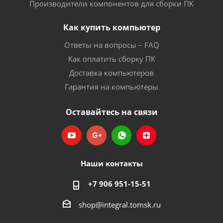
Производители компонентов для сборки ПК
Как купить компьютер
Ответы на вопросы – FAQ
Как оплатить сборку ПК
Доставка компьютеров
Гарантия на компьютеры
Оставайтесь на связи
Наши контакты
+7 906 951-15-51
shop@integral.tomsk.ru