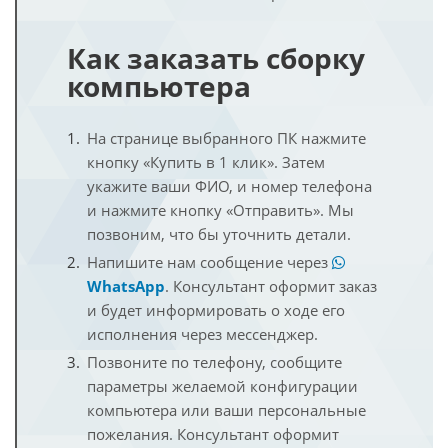
Как заказать сборку
компьютера
На странице выбранного ПК нажмите
кнопку «Купить в 1 клик». Затем
укажите ваши ФИО, и номер телефона
и нажмите кнопку «Отправить». Мы
позвоним, что бы уточнить детали.
Напишите нам сообщение через
WhatsApp
. Консультант оформит заказ
и будет информировать о ходе его
исполнения через мессенджер.
Позвоните по телефону, сообщите
параметры желаемой конфигурации
компьютера или ваши персональные
пожелания. Консультант оформит