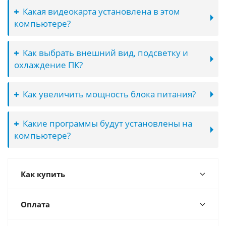
Какая видеокарта установлена в этом
компьютере?
Как выбрать внешний вид, подсветку и
охлаждение ПК?
Как увеличить мощность блока питания?
Какие программы будут установлены на
компьютере?
Как купить
Оплата