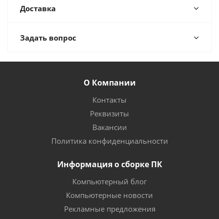
Доставка
Задать вопрос
О Компании
Контакты
Реквизиты
Вакансии
Политика конфиденциальности
Информация о сборке ПК
Компьютерный блог
Компьютерные новости
Рекламные предложения