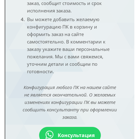
заказ, сообщит стоимость и срок
исполнения заказа.
Вы можете добавить желаемую
конфигурацию ПК в корзину и
оформить заказ на сайте
самостоятельно. В комментарии к
заказу укажите ваши персональные
пожелания. Мы с вами свяжемся,
уточним детали и сообщим по
готовности.
Конфигурация любого ПК на нашем сайте
не является окончательной. О желаемых
изменениях конфигурации ПК вы можете
сообщить консультанту при оформлении
заказа.
Консультация