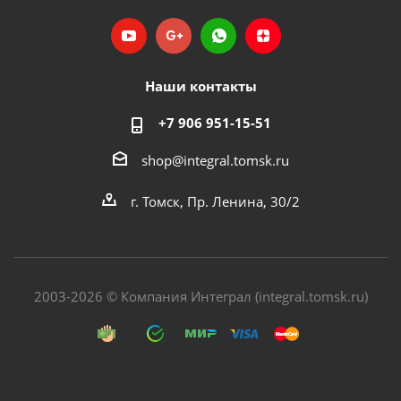
Наши контакты
+7 906 951-15-51
shop@integral.tomsk.ru
г. Томск, Пр. Ленина, 30/2
2003-2026 © Компания Интеграл (integral.tomsk.ru)