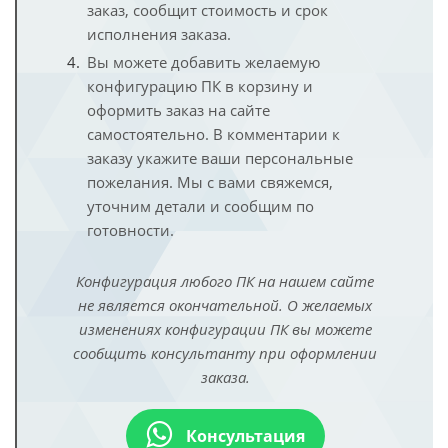
заказ, сообщит стоимость и срок
исполнения заказа.
Вы можете добавить желаемую
конфигурацию ПК в корзину и
оформить заказ на сайте
самостоятельно. В комментарии к
заказу укажите ваши персональные
пожелания. Мы с вами свяжемся,
уточним детали и сообщим по
готовности.
Конфигурация любого ПК на нашем сайте
не является окончательной. О желаемых
изменениях конфигурации ПК вы можете
сообщить консультанту при оформлении
заказа.
Консультация