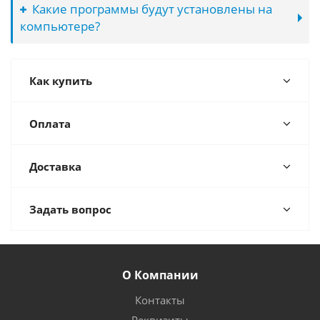
Какие программы будут установлены на
компьютере?
Как купить
Оплата
Доставка
Задать вопрос
О Компании
Контакты