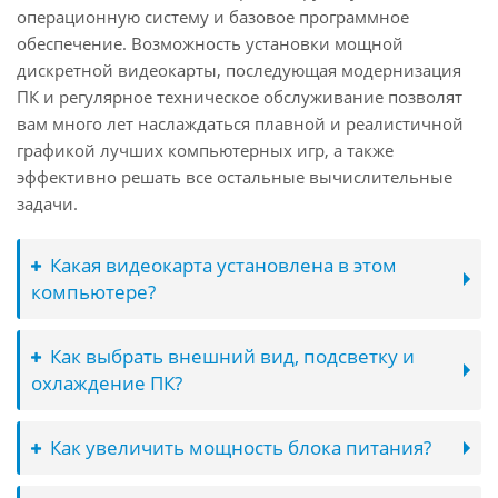
операционную систему и базовое программное
обеспечение. Возможность установки мощной
дискретной видеокарты, последующая модернизация
ПК и регулярное техническое обслуживание позволят
вам много лет наслаждаться плавной и реалистичной
графикой лучших компьютерных игр, а также
эффективно решать все остальные вычислительные
задачи.
Какая видеокарта установлена в этом
компьютере?
Как выбрать внешний вид, подсветку и
охлаждение ПК?
Как увеличить мощность блока питания?