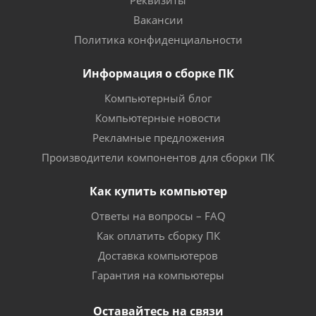
Реквизиты
Вакансии
Политика конфиденциальности
Информация о сборке ПК
Компьютерный блог
Компьютерные новости
Рекламные предложения
Производители компонентов для сборки ПК
Как купить компьютер
Ответы на вопросы – FAQ
Как оплатить сборку ПК
Доставка компьютеров
Гарантия на компьютеры
Оставайтесь на связи