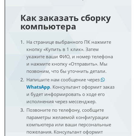
Как заказать сборку
компьютера
На странице выбранного ПК нажмите
кнопку «Купить в 1 клик». Затем
укажите ваши ФИО, и номер телефона
и нажмите кнопку «Отправить». Мы
позвоним, что бы уточнить детали.
Напишите нам сообщение через
WhatsApp
. Консультант оформит заказ
и будет информировать о ходе его
исполнения через мессенджер.
Позвоните по телефону, сообщите
параметры желаемой конфигурации
компьютера или ваши персональные
пожелания. Консультант оформит