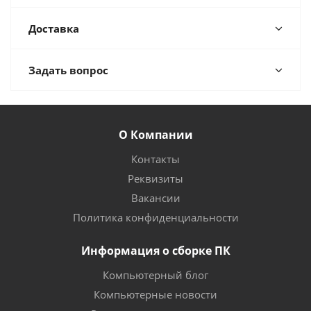
Доставка
Задать вопрос
О Компании
Контакты
Реквизиты
Вакансии
Политика конфиденциальности
Информация о сборке ПК
Компьютерный блог
Компьютерные новости