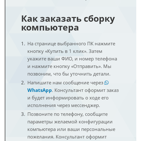
Как заказать сборку
компьютера
На странице выбранного ПК нажмите
кнопку «Купить в 1 клик». Затем
укажите ваши ФИО, и номер телефона
и нажмите кнопку «Отправить». Мы
позвоним, что бы уточнить детали.
Напишите нам сообщение через
WhatsApp
. Консультант оформит заказ
и будет информировать о ходе его
исполнения через мессенджер.
Позвоните по телефону, сообщите
параметры желаемой конфигурации
компьютера или ваши персональные
пожелания. Консультант оформит