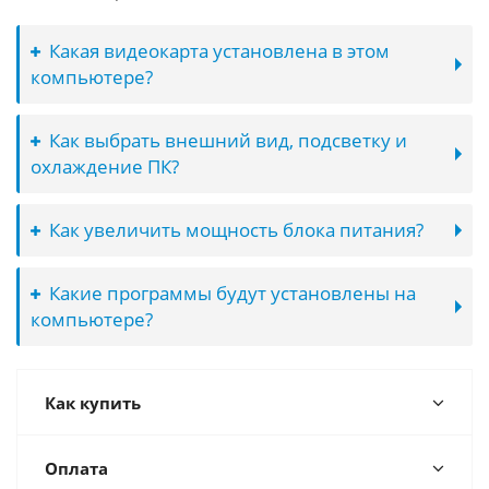
Какая видеокарта установлена в этом
компьютере?
Как выбрать внешний вид, подсветку и
охлаждение ПК?
Как увеличить мощность блока питания?
Какие программы будут установлены на
компьютере?
Как купить
Оплата