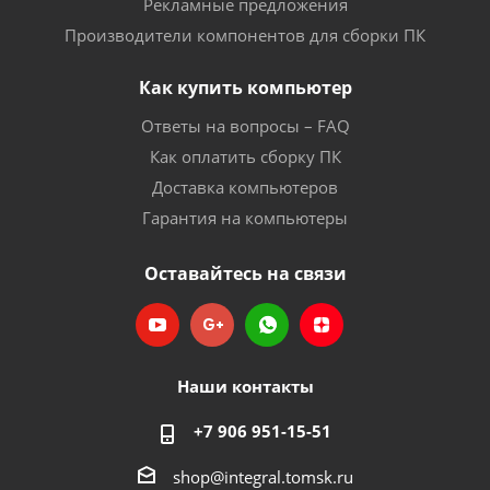
Рекламные предложения
Производители компонентов для сборки ПК
Как купить компьютер
Ответы на вопросы – FAQ
Как оплатить сборку ПК
Доставка компьютеров
Гарантия на компьютеры
Оставайтесь на связи
Наши контакты
+7 906 951-15-51
shop@integral.tomsk.ru