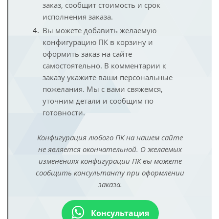
заказ, сообщит стоимость и срок
исполнения заказа.
Вы можете добавить желаемую
конфигурацию ПК в корзину и
оформить заказ на сайте
самостоятельно. В комментарии к
заказу укажите ваши персональные
пожелания. Мы с вами свяжемся,
уточним детали и сообщим по
готовности.
Конфигурация любого ПК на нашем сайте
не является окончательной. О желаемых
изменениях конфигурации ПК вы можете
сообщить консультанту при оформлении
заказа.
Консультация