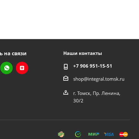
ь на связи
Наши контакты
+7 906 951-15-51
shop@integral.tomsk.ru
г. Томск, Пр. Ленина,
30/2