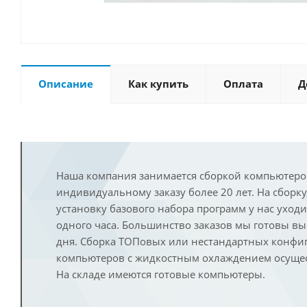
Описание
Как купить
Оплата
Д
Наша компания занимается сборкой компьютеро
индивидуальному заказу более 20 лет. На сборку
установку базового набора программ у нас уход
одного часа. Большинство заказов мы готовы в
дня. Сборка ТОПовых или нестандартных конфи
компьютеров с жидкостным охлаждением осущест
На складе имеются готовые компьютеры.