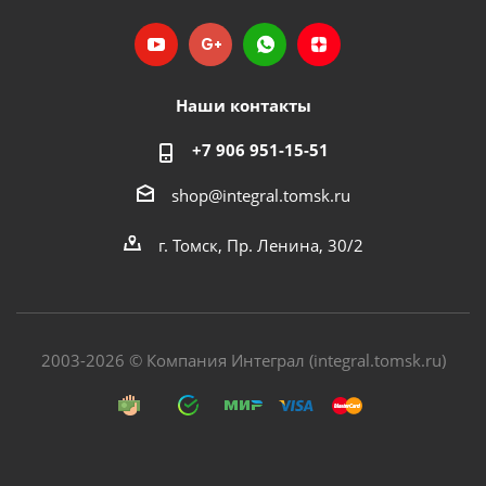
Наши контакты
+7 906 951-15-51
shop@integral.tomsk.ru
г. Томск, Пр. Ленина, 30/2
2003-2026 © Компания Интеграл (integral.tomsk.ru)