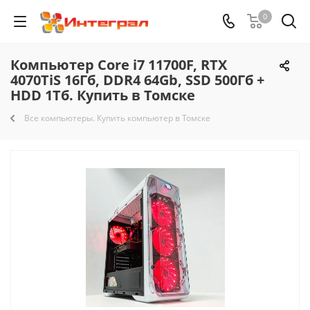
0
Компьютер Core i7 11700F, RTX
4070TiS 16Гб, DDR4 64Gb, SSD 500Гб +
HDD 1Тб. Купить в Томске
Все компьютеры. Купить компьютер в Томске