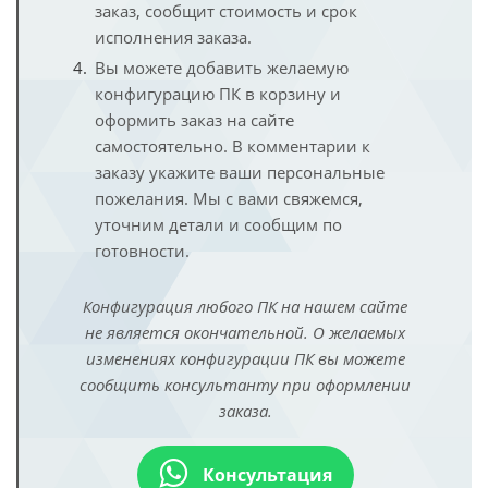
заказ, сообщит стоимость и срок
исполнения заказа.
Вы можете добавить желаемую
конфигурацию ПК в корзину и
оформить заказ на сайте
самостоятельно. В комментарии к
заказу укажите ваши персональные
пожелания. Мы с вами свяжемся,
уточним детали и сообщим по
готовности.
Конфигурация любого ПК на нашем сайте
не является окончательной. О желаемых
изменениях конфигурации ПК вы можете
сообщить консультанту при оформлении
заказа.
Консультация