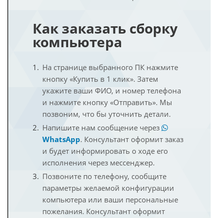
Как заказать сборку
компьютера
На странице выбранного ПК нажмите
кнопку «Купить в 1 клик». Затем
укажите ваши ФИО, и номер телефона
и нажмите кнопку «Отправить». Мы
позвоним, что бы уточнить детали.
Напишите нам сообщение через
WhatsApp
. Консультант оформит заказ
и будет информировать о ходе его
исполнения через мессенджер.
Позвоните по телефону, сообщите
параметры желаемой конфигурации
компьютера или ваши персональные
пожелания. Консультант оформит