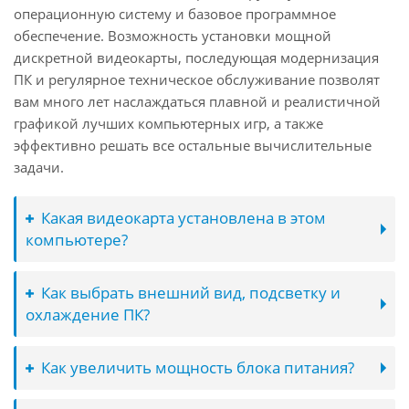
операционную систему и базовое программное
обеспечение. Возможность установки мощной
дискретной видеокарты, последующая модернизация
ПК и регулярное техническое обслуживание позволят
вам много лет наслаждаться плавной и реалистичной
графикой лучших компьютерных игр, а также
эффективно решать все остальные вычислительные
задачи.
Какая видеокарта установлена в этом
компьютере?
Как выбрать внешний вид, подсветку и
охлаждение ПК?
Как увеличить мощность блока питания?