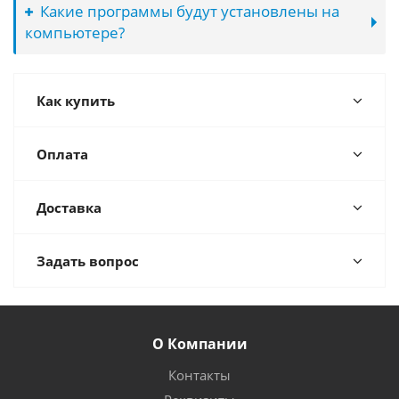
Какие программы будут установлены на
компьютере?
Как купить
Оплата
Доставка
Задать вопрос
О Компании
Контакты