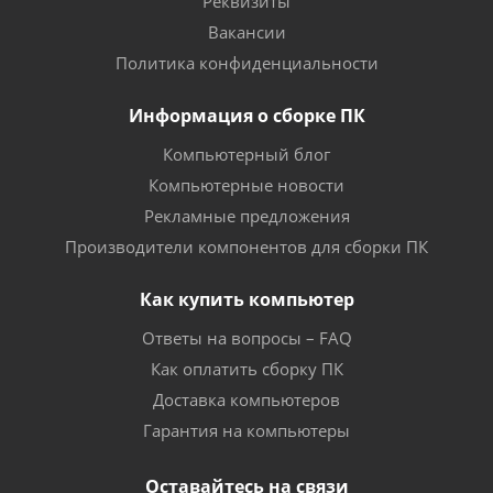
Реквизиты
Вакансии
Политика конфиденциальности
Информация о сборке ПК
Компьютерный блог
Компьютерные новости
Рекламные предложения
Производители компонентов для сборки ПК
Как купить компьютер
Ответы на вопросы – FAQ
Как оплатить сборку ПК
Доставка компьютеров
Гарантия на компьютеры
Оставайтесь на связи