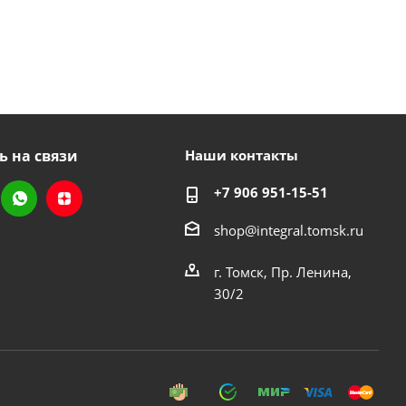
ь на связи
Наши контакты
+7 906 951-15-51
shop@integral.tomsk.ru
г. Томск, Пр. Ленина,
30/2