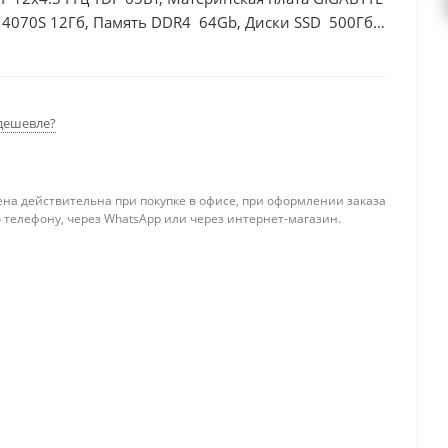
 4070S 12Гб, Память DDR4 64Gb, Диски SSD 500Гб,
дешевле?
ена действительна при покупке в офисе, при оформлении заказа
 телефону, через WhatsApp или через интернет-магазин.