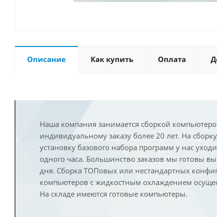
Описание
Как купить
Оплата
Д
Наша компания занимается сборкой компьютеро
индивидуальному заказу более 20 лет. На сборку
установку базового набора программ у нас уход
одного часа. Большинство заказов мы готовы в
дня. Сборка ТОПовых или нестандартных конфи
компьютеров с жидкостным охлаждением осущест
На складе имеются готовые компьютеры.