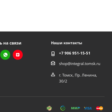
ь на связи
Наши контакты
+7 906 951-15-51
shop@integral.tomsk.ru
г. Томск, Пр. Ленина,
30/2