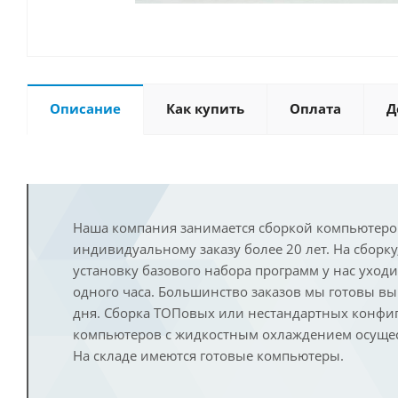
Описание
Как купить
Оплата
Д
Наша компания занимается сборкой компьютеро
индивидуальному заказу более 20 лет. На сборку
установку базового набора программ у нас уход
одного часа. Большинство заказов мы готовы в
дня. Сборка ТОПовых или нестандартных конфи
компьютеров с жидкостным охлаждением осущест
На складе имеются готовые компьютеры.