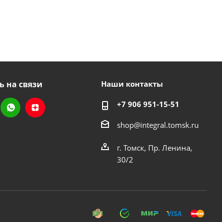
ь на связи
Наши контакты
+7 906 951-15-51
shop@integral.tomsk.ru
г. Томск, Пр. Ленина,
30/2