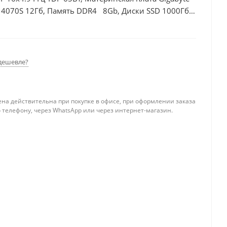
 4070S 12Гб, Память DDR4 8Gb, Диски SSD 1000Гб,
дешевле?
ена действительна при покупке в офисе, при оформлении заказа
 телефону, через WhatsApp или через интернет-магазин.