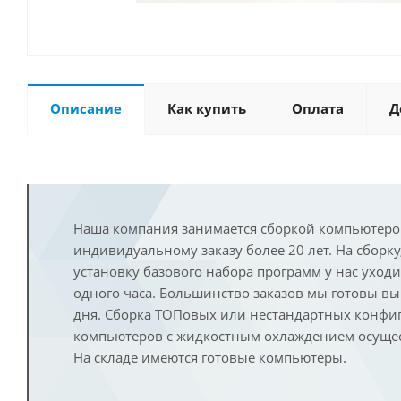
Описание
Как купить
Оплата
Д
Наша компания занимается сборкой компьютеро
индивидуальному заказу более 20 лет. На сборку
установку базового набора программ у нас уход
одного часа. Большинство заказов мы готовы в
дня. Сборка ТОПовых или нестандартных конфи
компьютеров с жидкостным охлаждением осущест
На складе имеются готовые компьютеры.