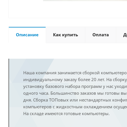
Описание
Как купить
Оплата
Д
Наша компания занимается сборкой компьютеро
индивидуальному заказу более 20 лет. На сборку
установку базового набора программ у нас уход
одного часа. Большинство заказов мы готовы в
дня. Сборка ТОПовых или нестандартных конфи
компьютеров с жидкостным охлаждением осущест
На складе имеются готовые компьютеры.