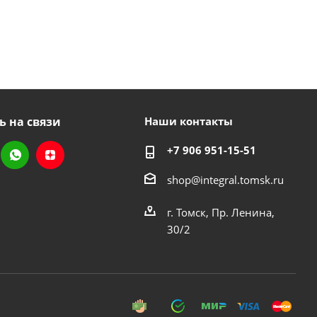
ь на связи
Наши контакты
+7 906 951-15-51
shop@integral.tomsk.ru
г. Томск, Пр. Ленина,
30/2