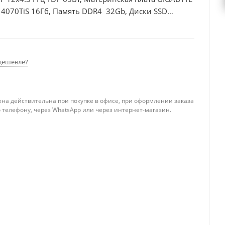
 4070TiS 16Гб, Память DDR4 32Gb, Диски SSD
дешевле?
ена действительна при покупке в офисе, при оформлении заказа
 телефону, через WhatsApp или через интернет-магазин.